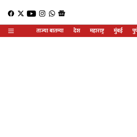
ताज्या बातम्या
देश
महाराष्ट्र
मुंबई
पु