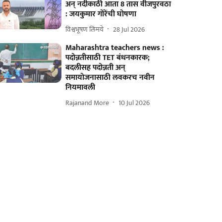
अन्‌ नदीकाठी आता 8 तास वीजपुरवठा
: जयकुमार गोरेंची घोषणा
विश्वभूषण लिमये
28 Jul 2026
Maharashtra teachers news :
पदोन्नतीसाठी TET बंधनकारक;
बदलीसह पदोन्नती अन्
समायोजनासाठी लवकरच नवीन
नियमावली
Rajanand More
10 Jul 2026