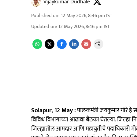
Vijaykumar Dudhale
Published on
:
12 May 2026, 8:46 pm
IST
Updated on
:
12 May 2026, 8:46 pm
IST
Solapur, 12 May :
पालकमंत्री जयकुमार गोरे हे सोम
विविध विभागाच्या आढावा बैठका घेतल्या. जिल्हा नि
जिल्ह्यातील आमदार आणि महायुतीचे पदाधिकारी मोठ्या सं