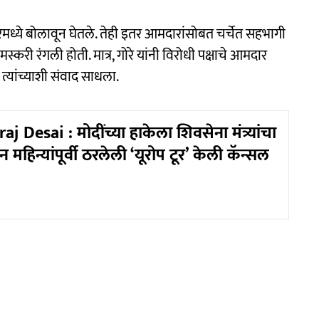
ंबरमध्ये बोलावून घेतले. तेही इतर आमदारांसोबत चर्चेत सहभागी
मस्करी रंगली होती. मात्र, गोरे यांनी विरोधी पक्षाचे आमदार
्यांच्याशी संवाद साधला.
Desai : मोदींच्या हाकेला शिवसेना मंत्र्यांचा
न महिन्यांपूर्वी ठरलेली ‘यूरोप टूर’ केली कॅन्सल