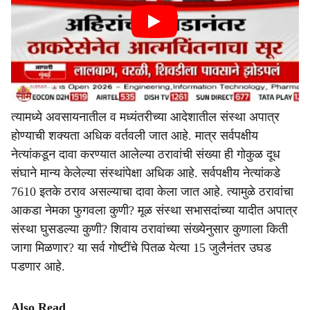
त्यामध्ये अवसायनातील व मध्यंतरीच्या आदेशातील संस्था अपात्र
होण्याची शक्यता अधिक वर्तवली जात आहे. मात्र सर्वपक्षीय
नेत्यांकडून दावा करण्यात आलेल्या ठरावांची संख्या ही गोकुळ दूध
संघाने मान्य केलेल्या संस्थांपेक्षा अधिक आहे. सर्वपक्षीय नेत्यांकडे
7610 इतके ठराव असल्याचा दावा केला जात आहे. त्यामुळे ठरावांचा
आकडा नेमका फुगवला कुणी? मूळ संस्था सभासदांच्या यादीत अपात्र
संस्था घुसडल्या कुणी? शिवाय ठरावांच्या संख्येनुसार कुणाला किती
जागा मिळणार? या सर्व गोष्टींचे पितळ येत्या 15 जुलैनंतर उघड
पडणार आहे.
Also Read