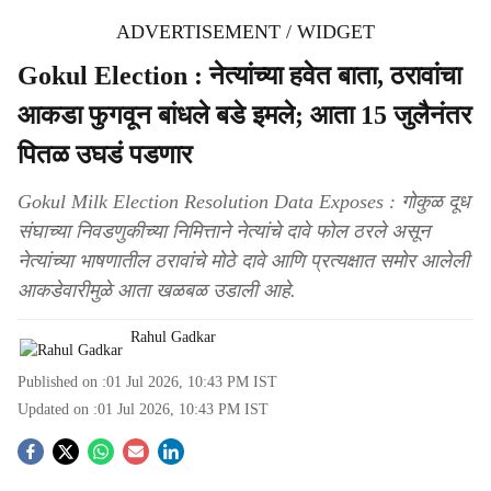
ADVERTISEMENT / WIDGET
Gokul Election : नेत्यांच्या हवेत बाता, ठरावांचा
आकडा फुगवून बांधले बडे इमले; आता 15 जुलैनंतर
पितळ उघडं पडणार
Gokul Milk Election Resolution Data Exposes : गोकुळ दूध
संघाच्या निवडणुकीच्या निमित्ताने नेत्यांचे दावे फोल ठरले असून
नेत्यांच्या भाषणातील ठरावांचे मोठे दावे आणि प्रत्यक्षात समोर आलेली
आकडेवारीमुळे आता खळबळ उडाली आहे.
Rahul Gadkar
Published on :
01 Jul 2026, 10:43 PM
IST
Updated on :
01 Jul 2026, 10:43 PM
IST
S