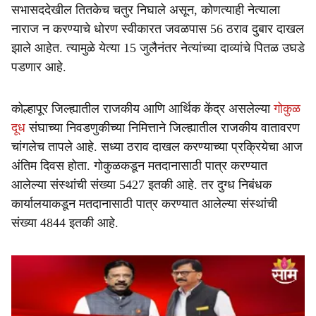
सभासददेखील तितकेच चतुर निघाले असून, कोणत्याही नेत्याला
नाराज न करण्याचे धोरण स्वीकारत जवळपास 56 ठराव दुबार दाखल
झाले आहेत. त्यामुळे येत्या 15 जुलैनंतर नेत्यांच्या दाव्यांचे पितळ उघडे
पडणार आहे.
कोल्हापूर जिल्ह्यातील राजकीय आणि आर्थिक केंद्र असलेल्या
गोकुळ
दूध
संघाच्या निवडणुकीच्या निमित्ताने जिल्ह्यातील राजकीय वातावरण
चांगलेच तापले आहे. सध्या ठराव दाखल करण्याच्या प्रक्रियेचा आज
अंतिम दिवस होता. गोकुळकडून मतदानासाठी पात्र करण्यात
आलेल्या संस्थांची संख्या 5427 इतकी आहे. तर दुग्ध निबंधक
कार्यालयाकडून मतदानासाठी पात्र करण्यात आलेल्या संस्थांची
संख्या 4844 इतकी आहे.