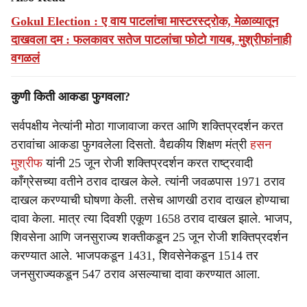
Gokul Election : ए वाय पाटलांचा मास्टरस्ट्रोक, मेळाव्यातून
दाखवला दम : फलकावर सतेज पाटलांचा फोटो गायब, मुश्रीफांनाही
वगळलं
कुणी किती आकडा फुगवला?
सर्वपक्षीय नेत्यांनी मोठा गाजावाजा करत आणि शक्तिप्रदर्शन करत
ठरावांचा आकडा फुगवलेला दिसतो. वैद्यकीय शिक्षण मंत्री
हसन
मुश्रीफ
यांनी 25 जून रोजी शक्तिप्रदर्शन करत राष्ट्रवादी
काँग्रेसच्या वतीने ठराव दाखल केले. त्यांनी जवळपास 1971 ठराव
दाखल करण्याची घोषणा केली. तसेच आणखी ठराव दाखल होण्याचा
दावा केला. मात्र त्या दिवशी एकूण 1658 ठराव दाखल झाले. भाजप,
शिवसेना आणि जनसुराज्य शक्तीकडून 25 जून रोजी शक्तिप्रदर्शन
करण्यात आले. भाजपकडून 1431, शिवसेनेकडून 1514 तर
जनसुराज्यकडून 547 ठराव असल्याचा दावा करण्यात आला.