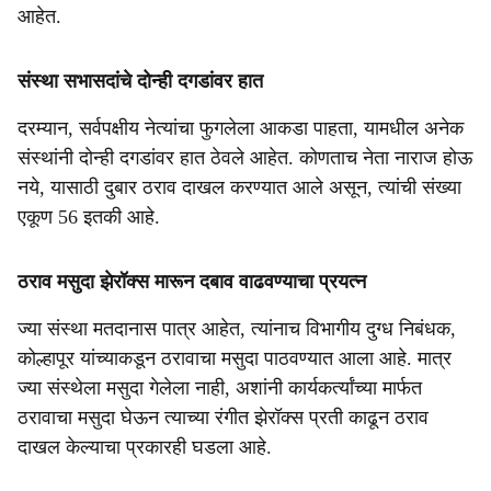
आहेत.
संस्था सभासदांचे दोन्ही दगडांवर हात
दरम्यान, सर्वपक्षीय नेत्यांचा फुगलेला आकडा पाहता, यामधील अनेक
संस्थांनी दोन्ही दगडांवर हात ठेवले आहेत. कोणताच नेता नाराज होऊ
नये, यासाठी दुबार ठराव दाखल करण्यात आले असून, त्यांची संख्या
एकूण 56 इतकी आहे.
ठराव मसुदा झेरॉक्स मारून दबाव वाढवण्याचा प्रयत्न
ज्या संस्था मतदानास पात्र आहेत, त्यांनाच विभागीय दुग्ध निबंधक,
कोल्हापूर यांच्याकडून ठरावाचा मसुदा पाठवण्यात आला आहे. मात्र
ज्या संस्थेला मसुदा गेलेला नाही, अशांनी कार्यकर्त्यांच्या मार्फत
ठरावाचा मसुदा घेऊन त्याच्या रंगीत झेरॉक्स प्रती काढून ठराव
दाखल केल्याचा प्रकारही घडला आहे.