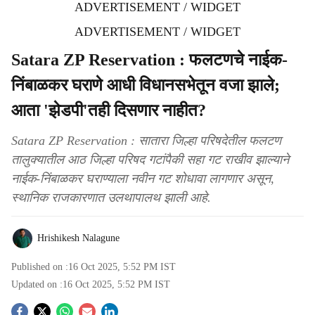
ADVERTISEMENT / WIDGET
ADVERTISEMENT / WIDGET
Satara ZP Reservation : फलटणचे नाईक-
निंबाळकर घराणे आधी विधानसभेतून वजा झाले;
आता 'झेडपी'तही दिसणार नाहीत?
Satara ZP Reservation : सातारा जिल्हा परिषदेतील फलटण
तालुक्यातील आठ जिल्हा परिषद गटांपैकी सहा गट राखीव झाल्याने
नाईक-निंबाळकर घराण्याला नवीन गट शोधावा लागणार असून,
स्थानिक राजकारणात उलथापालथ झाली आहे.
Hrishikesh Nalagune
Published on :
16 Oct 2025, 5:52 PM
IST
Updated on :
16 Oct 2025, 5:52 PM
IST