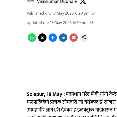
Vijaykumar Dudhale
Published on
:
18 May 2026, 6:20 pm
IST
Updated on
:
18 May 2026, 6:20 pm
IST
Solapur, 18 May :
पंतप्रधान नरेंद्र मोदी यांनी
महापालिकेने प्रत्येक सोमवारी ‘नो व्हेईकल डे’ साज
उपमहापौर ज्ञानेश्वरी देवकर हे इलेक्ट्रीक गाडीवरून 