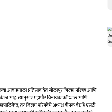
 केलेल्या आवाहनाला प्रतिसाद देत सोलापूर जिल्हा परिषद आणि
रा केला आहे. त्यानुसार महापौर विनायक कोंड्याल आणि
महापालिकेत, तर जिल्हा परिषदेचे अध्यक्ष दीपक वैद्य हे एसटी