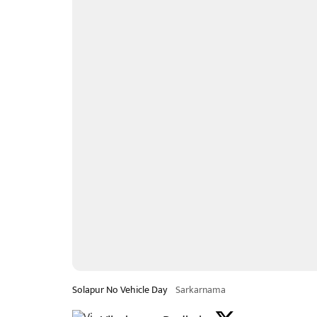
Solapur No Vehicle Day
Sarkarnama