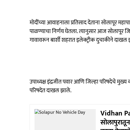
मोदींच्या आवाहनाला प्रतिसाद देताना सोलापूर महापाल
पाळण्याचा निर्णय घेतला. त्यानुसार आज सोलापूर जिल्
गावावरून बार्शी शहरात इलेक्ट्रीक दुचाकीने दाखल 
उपाध्यक्ष इंद्रजीत पवार आणि जिल्हा परिषदेचे मुख
परिषदेत दाखल झाले.
Vidhan Par
सोलापुरातून