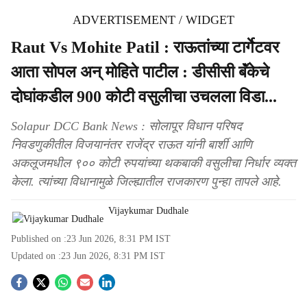
ADVERTISEMENT / WIDGET
Raut Vs Mohite Patil : राऊतांच्या टार्गेटवर
आता सोपल अन्‌ मोहिते पाटील : डीसीसी बॅंकेचे
दोघांकडील 900 कोटी वसुलीचा उचलला विडा...
Solapur DCC Bank News : सोलापूर विधान परिषद
निवडणुकीतील विजयानंतर राजेंद्र राऊत यांनी बार्शी आणि
अकलूजमधील ९०० कोटी रुपयांच्या थकबाकी वसुलीचा निर्धार व्यक्त
केला. त्यांच्या विधानामुळे जिल्ह्यातील राजकारण पुन्हा तापले आहे.
Vijaykumar Dudhale
Published on :
23 Jun 2026, 8:31 PM
IST
Updated on :
23 Jun 2026, 8:31 PM
IST
S