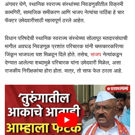
अंगावर घेणे, स्थानिक स्वराज्य संस्थांच्या निवडणुकीतील विक्रमी
कामगिरी, सामाजिक समीकरण आणि भाजप नेत्यांचा पाठिंबा हे चार
फॅक्टर उमेदवारीसाठी महत्वपूर्ण ठरले आहेत.
विधान परिषदेची स्थानिक स्वराज्य संस्थेच्या सोलापूर मतदारसंघाची
मागील अवघड निवडणूक प्रशांत परिचारक यांनी चमत्कारकरित्या
जिंकून भाजपला यश मिळवून दिले होते. तसेच,
भाजप
नेत्यांकडून
देण्यात आलेल्या शब्दामुळे परिचारक यांना उमेदवारी मिळेल, असा
राजकीय निरीक्षकांचा होरा होता. मात्र, तो साफ फेल ठरला आहे.