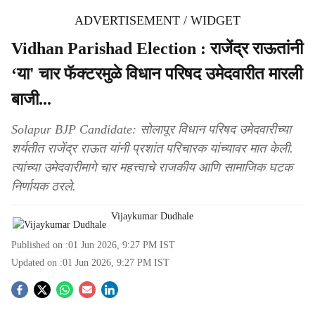
ADVERTISEMENT / WIDGET
Vidhan Parishad Election : राजेंद्र राऊतांनी
‘या' चार फॅक्टरमुळे विधान परिषद उमेदवारीत मारली
बाजी...
Solapur BJP Candidate: सोलापूर विधान परिषद उमेदवारीच्या
शर्यतीत राजेंद्र राऊत यांनी प्रशांत परिचारक यांच्यावर मात केली.
त्यांच्या उमेदवारीमागे चार महत्त्वाचे राजकीय आणि सामाजिक घटक
निर्णायक ठरले.
Vijaykumar Dudhale
Published on :
01 Jun 2026, 9:27 PM
IST
Updated on :
01 Jun 2026, 9:27 PM
IST
S