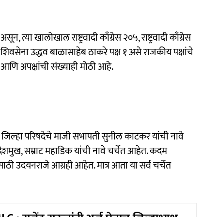
्या खालोखाल राष्ट्रवादी काँग्रेस २०५, राष्ट्रवादी काँग्रेस
३, शिवसेना उद्धव बाळासाहेब ठाकरे पक्ष १ असे राजकीय पक्षांचे
आणि अपक्षांची संख्याही मोठी आहे.
े, जिल्हा परिषदेचे माजी सभापती सुनील काटकर यांची नावे
ेशमुख, सम्राट महाडिक यांची नावे चर्चेत आहेत. कदम
यासाठी उदयनराजे आग्रही आहेत. मात्र आता या सर्व चर्चेत