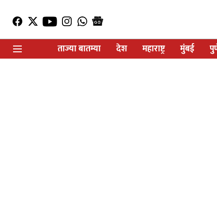
ताज्या बातम्या
देश
महाराष्ट्र
मुंबई
पु