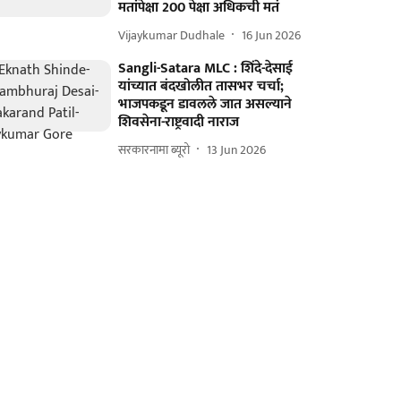
मतांपेक्षा 200 पेक्षा अधिकची मतं
Vijaykumar Dudhale
16 Jun 2026
Sangli-Satara MLC : शिंदे-देसाई
यांच्यात बंदखोलीत तासभर चर्चा;
भाजपकडून डावलले जात असल्याने
शिवसेना-राष्ट्रवादी नाराज
सरकारनामा ब्यूरो
13 Jun 2026