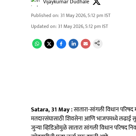
Vijaykumar Dudhale
Published on
:
31 May 2026, 5:12 pm
IST
Updated on
:
31 May 2026, 5:12 pm
IST
Satara, 31 May :
सातारा-सांगली विधान परिषद म
मतदारसंघासाठी शिवसेना आणि भाजपमध्ये लढाई सुरू आ
जुन्या व्हिडिओमुळे सातारा सांगली विधान परिषद निवड