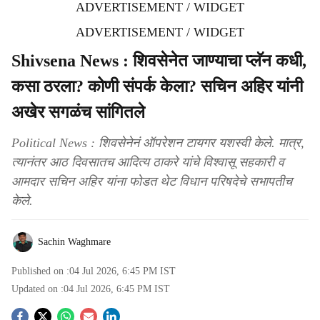
ADVERTISEMENT / WIDGET
ADVERTISEMENT / WIDGET
Shivsena News : शिवसेनेत जाण्याचा प्लॅन कधी,
कसा ठरला? कोणी संपर्क केला? सचिन अहिर यांनी
अखेर सगळंच सांगितले
Political News : शिवसेनेनं ऑपरेशन टायगर यशस्वी केले. मात्र,
त्यानंतर आठ दिवसातच आदित्य ठाकरे यांचे विश्वासू सहकारी व
आमदार सचिन अहिर यांना फोडत थेट विधान परिषदेचे सभापतीच
केले.
Sachin Waghmare
Published on :
04 Jul 2026, 6:45 PM
IST
Updated on :
04 Jul 2026, 6:45 PM
IST