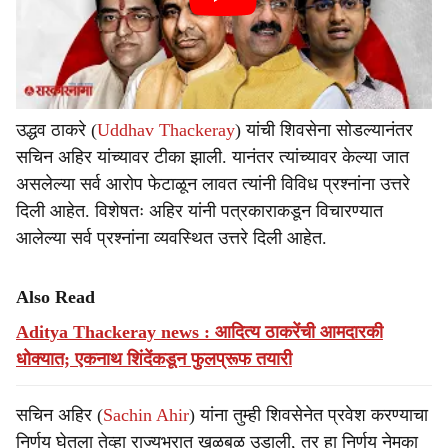
उद्धव ठाकरे (
Uddhav Thackeray
) यांची शिवसेना सोडल्यानंतर
सचिन अहिर यांच्यावर टीका झाली. यानंतर त्यांच्यावर केल्या जात
असलेल्या सर्व आरोप फेटाळून लावत त्यांनी विविध प्रश्नांना उत्तरे
दिली आहेत. विशेषतः अहिर यांनी पत्रकाराकडून विचारण्यात
आलेल्या सर्व प्रश्नांना व्यवस्थित उत्तरे दिली आहेत.
Also Read
Aditya Thackeray news : आदित्य ठाकरेंची आमदारकी
धोक्यात; एकनाथ शिंदेंकडून फुलप्रूफ तयारी
सचिन अहिर (
Sachin Ahir
) यांना तुम्ही शिवसेनेत प्रवेश करण्याचा
निर्णय घेतला तेव्हा राज्यभरात खळबळ उडाली, तर हा निर्णय नेमका