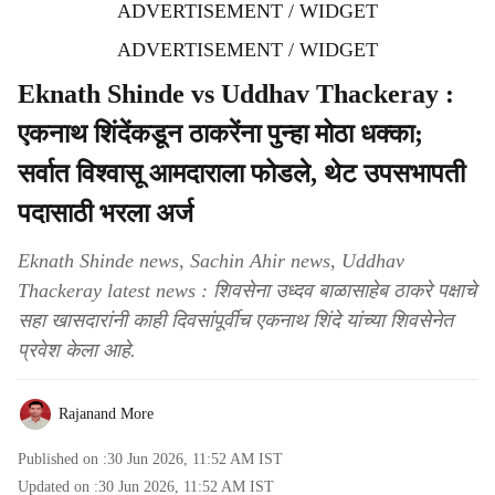
ADVERTISEMENT / WIDGET
ADVERTISEMENT / WIDGET
Eknath Shinde vs Uddhav Thackeray :
एकनाथ शिंदेंकडून ठाकरेंना पुन्हा मोठा धक्का;
सर्वात विश्वासू आमदाराला फोडले, थेट उपसभापती
पदासाठी भरला अर्ज
Eknath Shinde news, Sachin Ahir news, Uddhav
Thackeray latest news : शिवसेना उध्दव बाळासाहेब ठाकरे पक्षाचे
सहा खासदारांनी काही दिवसांपूर्वीच एकनाथ शिंदे यांच्या शिवसेनेत
प्रवेश केला आहे.
Rajanand More
Published on :
30 Jun 2026, 11:52 AM
IST
Updated on :
30 Jun 2026, 11:52 AM
IST