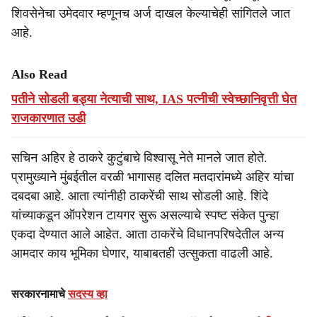
शिवसेनेचा उमेदवार म्हणूनच अर्ज दाखल केल्याचेही सांगितले जात
आहे.
Also Read
पतीने सोडली बड्या नेत्याची साथ, IAS पत्नीची स्वेच्छानिवृत्ती घेत
राजकारणात उडी
सचिन अहिर हे ठाकरे कुटुंबाचे विश्वासू नेते मानले जात होते.
प्रामुख्याने मुंबईतील वरळी भागासह दलित मतदारांमध्ये अहिर यांचा
दबदबा आहे. आता त्यांनीही ठाकरेंची साथ सोडली आहे. शिंदे
यांच्याकडून ऑपरेशन टायगर सुरू असल्याचे स्पष्ट संकेत पुन्हा
एकदा देण्यात आले आहेत. आता ठाकरेंचे विधानपरिषदेतील अन्य
आमदार काय भूमिका घेणार, याबाबतही उत्सुकता वाढली आहे.
सरकारनामाचे
सदस्य व्हा