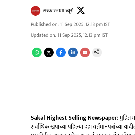
सरकारनामा ब्यूरो
Published on
:
11 Sep 2025, 12:13 pm
IST
Updated on
:
11 Sep 2025, 12:13 pm
IST
Sakal Highest Selling Newspaper:
मुद्रित 
सर्वाधिक खपाच्या पहिल्या दहा वर्तमानपत्रांच्या य