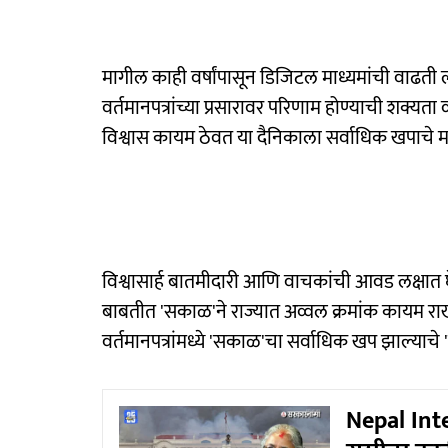
मागील काही वर्षांपासून डिजिटल माध्यमांची वाढती लो
वर्तमानपत्रांच्या प्रसारावर परिणाम होण्याची शक्यता व
विश्वास कायम ठेवत या दैनिकाला सर्वाधिक खपाचे मरा
विश्वासार्ह बातमीदारी आणि वाचकांची आवड लक्षात घ
बाबतीत 'सकाळ'ने राज्यात अव्वल क्रमांक कायम रा
वर्तमानपत्रांमध्ये 'सकाळ'चा सर्वाधिक खप झाल्याचे 
Nepal Int