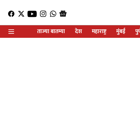
ताज्या बातम्या
देश
महाराष्ट्र
मुंबई
पु