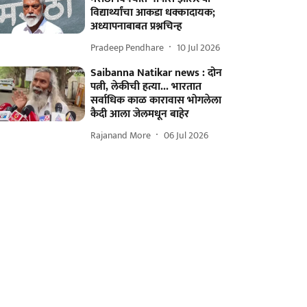
विद्यार्थ्यांचा आकडा धक्कादायक;
अध्यापनाबाबत प्रश्नचिन्ह
Pradeep Pendhare
10 Jul 2026
Saibanna Natikar news : दोन
पत्नी, लेकीची हत्या... भारतात
सर्वाधिक काळ कारावास भोगलेला
कैदी आला जेलमधून बाहेर
Rajanand More
06 Jul 2026