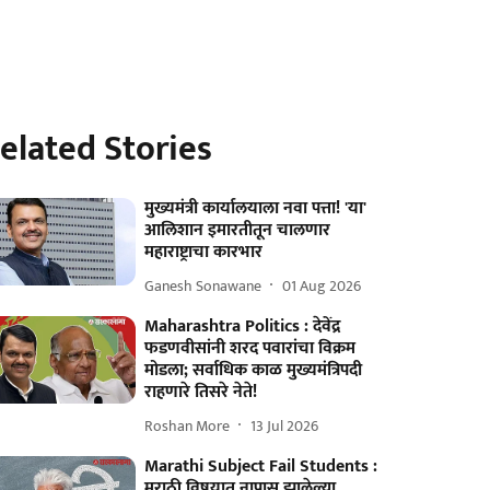
elated Stories
मुख्यमंत्री कार्यालयाला नवा पत्ता! 'या'
आलिशान इमारतीतून चालणार
महाराष्ट्राचा कारभार
Ganesh Sonawane
01 Aug 2026
Maharashtra Politics : देवेंद्र
फडणवीसांनी शरद पवारांचा विक्रम
मोडला; सर्वाधिक काळ मुख्यमंत्रिपदी
राहणारे तिसरे नेते!
Roshan More
13 Jul 2026
Marathi Subject Fail Students :
मराठी विषयात नापास झालेल्या