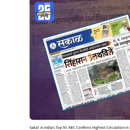
Sakal' in India's Top 10: ABC Confirms Highest Circulation i