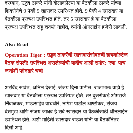
दरम्यान, उद्धव ठाकरे यांनी बोलावलेल्या या बैठकीला ठाकरे यांच्या
शिवसेनेचे 9 पैकी 9 खासदार उपस्थित होते. 9 पैकी 4 खासदार या
बैठकीला प्रत्यक्ष उपस्थित होते. तर 5 खासदार हे या बैठकीला
प्रत्यक्ष उपस्थित राहू शकले नाहीत, त्यांनी ऑनलाईन हजेरी लावली.
Also Read
Operation Tiger : उद्धव ठाकरेंची खासदारांसोबतची हायव्होल्टेज
बैठक संपली! उपस्थित असलेल्यांची यादीच आली समोर; 'त्या' पाच
जणांशी फोनद्वारे चर्चा
अरविंद सावंत, अनिल देसाई, संजय दिना पाटील, राजाभाऊ वाझे हे
खासदार या बैठकीला प्रत्यक्ष उपस्थित होते. तर दुसरीकडे ओमराजे
निंबाळकर, भाऊसाहेब वाघचौरे, नागेश पाटील आष्टीकर, संजय
देशमुख आणि संजय जाधव हे सर्व खासदार या बैठकीसाठी ऑनलाईन
उपस्थित होते, अशी माहिती खासदार राऊत यांनी या बैठकींनंतर
दिली आहे.