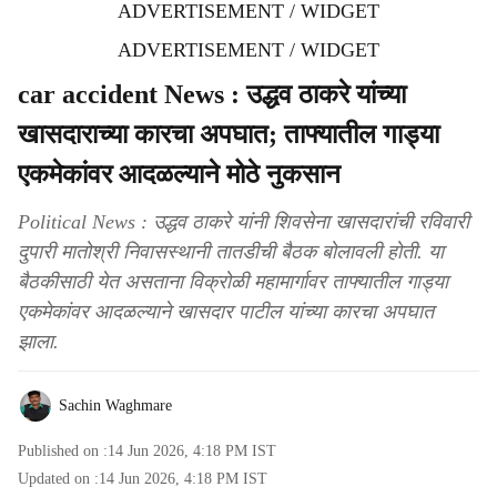
ADVERTISEMENT / WIDGET
ADVERTISEMENT / WIDGET
car accident News : उद्धव ठाकरे यांच्या
खासदाराच्या कारचा अपघात; ताफ्यातील गाड्या
एकमेकांवर आदळल्याने मोठे नुकसान
Political News : उद्धव ठाकरे यांनी शिवसेना खासदारांची रविवारी
दुपारी मातोश्री निवासस्थानी तातडीची बैठक बोलावली होती. या
बैठकीसाठी येत असताना विक्रोळी महामार्गावर ताफ्यातील गाड्या
एकमेकांवर आदळल्याने खासदार पाटील यांच्या कारचा अपघात
झाला.
Sachin Waghmare
Published on :
14 Jun 2026, 4:18 PM
IST
Updated on :
14 Jun 2026, 4:18 PM
IST