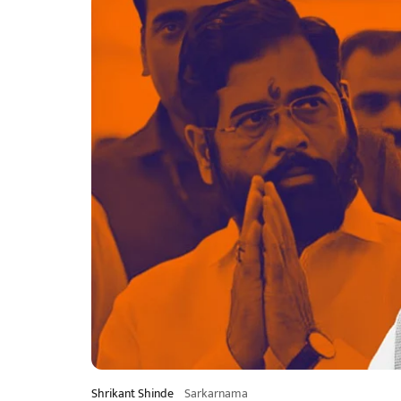
Shrikant Shinde
Sarkarnama