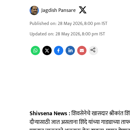
Jagdish Pansare
Published on
:
28 May 2026, 8:00 pm
IST
Updated on
:
28 May 2026, 8:00 pm
IST
Shivsena News :
शिवसेनेचे खासदार श्रीकांत शिं
दौऱ्यासाठी जात असताना शिंदे यांच्या गाड्याच्या 