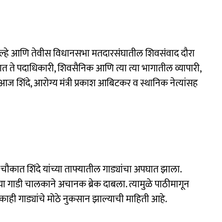
िल्हे आणि तेवीस विधानसभा मतदारसंघातील शिवसंवाद दौरा
यात ते पदाधिकारी, शिवसैनिक आणि त्या त्या भागातील व्यापारी,
आज शिंदे, आरोग्य मंत्री प्रकाश आबिटकर व स्थानिक नेत्यांसह
कात शिंदे यांच्या ताफ्यातील गाड्यांचा अपघात झाला.
ा गाडी चालकाने अचानक ब्रेक दाबला. त्यामुळे पाठीमागून
ाही गाड्यांचे मोठे नुकसान झाल्याची माहिती आहे.