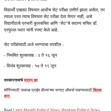
विद्यार्थी एखाद्या विषयात आधीच सेट परीक्षा उत्तीर्ण झाला असेल, तर
त्याला परत त्याच विषयात सेट परीक्षा देता येणार नाही, असे
विद्यापीठाचे प्रभारी कुलसचिव आणि ‘सेट’चे सदस्य सचिव डॉ.
प्रफुल्ल पवार यांनी स्पष्ट केले आहे.
सेट परीक्षेसाठी अर्ज भरण्याचा तपशील :
- नियमित शुल्कासह : २ ते १६ जून
- विलंब शुल्कासह : १७ ते १९ जून
सरकारनामाचे
सदस्य व्हा
शॉपिंगसाठी 'सकाळ प्राईम डील्स'च्या भन्नाट ऑफर्स पाहण्यासाठी
क्लिक
करा
.
Read
Latest Marathi Political News
,
Breaking Political News