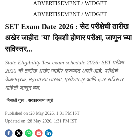
ADVERTISEMENT / WIDGET
ADVERTISEMENT / WIDGET
SET Exam Date 2026 : सेट परीक्षेची तारीख
अखेर जाहीर! 'या' दिवशी होणार परीक्षा, जाणून घ्या
सविस्तर...
State Eligibility Test exam schedule 2026: SET परीक्षा
2026 ची तारीख अखेर जाहीर करण्यात आली आहे. परीक्षेचे
वेळापत्रक, महत्त्वाच्या तारखा, प्रवेशपत्र आणि इतर सविस्तर
माहिती जाणून घ्या.
मिनाक्षी गुरव : सरकारनामा ब्यूरो
Published on :
28 May 2026, 1:31 PM
IST
Updated on :
28 May 2026, 1:31 PM
IST
S