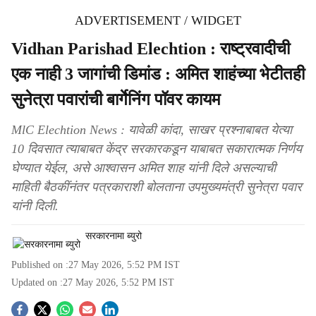
ADVERTISEMENT / WIDGET
Vidhan Parishad Elechtion : राष्ट्रवादीची
एक नाही 3 जागांची डिमांड : अमित शाहंच्या भेटीतही
सुनेत्रा पवारांची बार्गेनिंग पॉवर कायम
MlC Elechtion News : यावेळी कांदा, साखर प्रश्नाबाबत येत्या
10 दिवसात त्याबाबत केंद्र सरकारकडून याबाबत सकारात्मक निर्णय
घेण्यात येईल, असे आश्वासन अमित शाह यांनी दिले असल्याची
माहिती बैठकींनंतर पत्रकाराशी बोलताना उपमुख्यमंत्री सुनेत्रा पवार
यांनी दिली.
सरकारनामा ब्युरो
Published on :
27 May 2026, 5:52 PM
IST
Updated on :
27 May 2026, 5:52 PM
IST
S