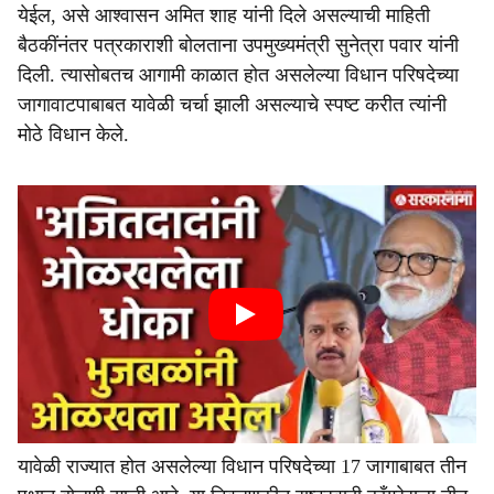
येईल, असे आश्वासन अमित शाह यांनी दिले असल्याची माहिती
बैठकींनंतर पत्रकाराशी बोलताना उपमुख्यमंत्री सुनेत्रा पवार यांनी
दिली. त्यासोबतच आगामी काळात होत असलेल्या विधान परिषदेच्या
जागावाटपाबाबत यावेळी चर्चा झाली असल्याचे स्पष्ट करीत त्यांनी
मोठे विधान केले.
यावेळी राज्यात होत असलेल्या विधान परिषदेच्या 17 जागाबाबत तीन