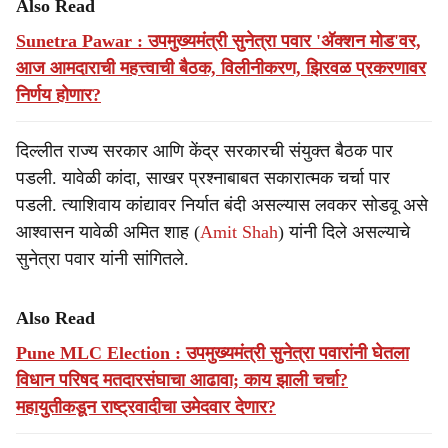
Also Read
Sunetra Pawar : उपमुख्यमंत्री सुनेत्रा पवार 'अ‍ॅक्शन मोड'वर,
आज आमदाराची महत्त्वाची बैठक, विलीनीकरण, झिरवळ प्रकरणावर
निर्णय होणार?
दिल्लीत राज्य सरकार आणि केंद्र सरकारची संयुक्त बैठक पार
पडली. यावेळी कांदा, साखर प्रश्नाबाबत सकारात्मक चर्चा पार
पडली. त्याशिवाय कांद्यावर निर्यात बंदी असल्यास लवकर सोडवू असे
आश्वासन यावेळी अमित शाह (
Amit Shah
) यांनी दिले असल्याचे
सुनेत्रा पवार यांनी सांगितले.
Also Read
Pune MLC Election : उपमुख्यमंत्री सुनेत्रा पवारांनी घेतला
विधान परिषद मतदारसंघाचा आढावा; काय झाली चर्चा?
महायुतीकडून राष्ट्रवादीचा उमेदवार देणार?