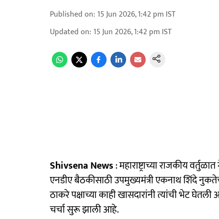
Published on
:
15 Jun 2026, 1:42 pm
IST
Updated on
:
15 Jun 2026, 1:42 pm
IST
Shivsena News
: महाराष्ट्राच्या राजकीय वर्तुळ
एनडीए बैठकीसाठी उपमुख्यमंत्री एकनाथ शिंदे नुकतेच
ठाकरे पक्षाच्या काही खासदारांनी त्यांची भेट घेतली
चर्चा सुरू झाली आहे.