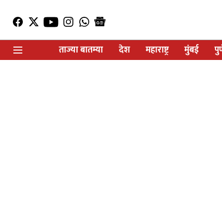
ताज्या बातम्या
देश
महाराष्ट्र
मुंबई
पु