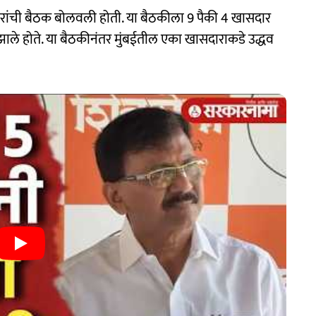
सदारांची बैठक बोलवली होती. या बैठकीला 9 पैकी 4 खासदार
ाले होते. या बैठकीनंतर मुंबईतील एका खासदाराकडे उद्धव