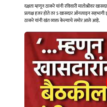
दक्षता म्हणून ठाकरे यांनी रविवारी मातोश्रीवर खा
प्रत्यक्ष हजर होते तर 5 खासदार ऑनलाइन सहभागी झ
ठाकरे यांनी खंत व्यक्त केल्याचे समोर आले आहे.