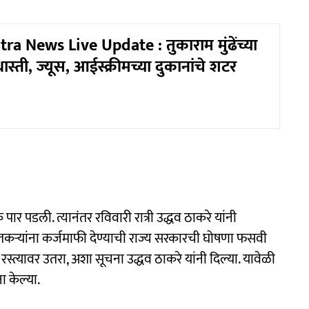
a News Live Update : तुकाराम मुंढेंच्या
स्ती, ज्यूस, आईस्क्रीमच्या दुकानांचे शटर
पार पडली. त्यानंतर रविवारी रात्री उद्धव ठाकरे यांनी
ेतकऱ्यांना कर्जमाफी देण्याची राज्य सरकारची घोषणा फसवी
स्त्यावर उतरा, अशा सूचना उद्धव ठाकरे यांनी दिल्या. यावेळी
ा केल्या.