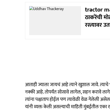
tractor ma
ठाकरेंची मो
रस्त्यावर उ
आताही ज्याला जायचं आहे त्याने खुशाल जावे. त्याचे 
नक्की आहे. तोपर्यंत सोसावे लागेल, सहन करावे लागेल
त्यांना पश्चाताप होईल पण त्यावेळी वेळ गेलेली असेल
यांनी व्यक्त केली असल्याची माहिती मुंबईतील एका ख