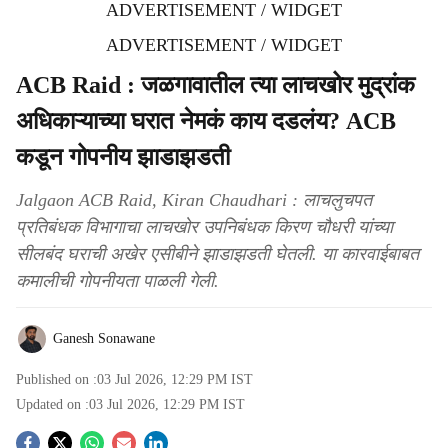
ADVERTISEMENT / WIDGET
ADVERTISEMENT / WIDGET
ACB Raid : जळगावातील त्या लाचखोर मुद्रांक
अधिकाऱ्याच्या घरात नेमकं काय दडलंय? ACB
कडून गोपनीय झाडाझडती
Jalgaon ACB Raid, Kiran Chaudhari : लाचलुचपत
प्रतिबंधक विभागाचा लाचखोर उपनिबंधक किरण चौधरी यांच्या
सीलबंद घराची अखेर एसीबीने झाडाझडती घेतली. या कारवाईबाबत
कमालीची गोपनीयता पाळली गेली.
Ganesh Sonawane
Published on :
03 Jul 2026, 12:29 PM
IST
Updated on :
03 Jul 2026, 12:29 PM
IST