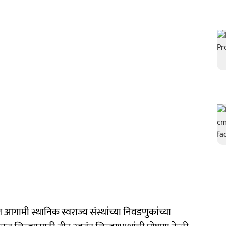
 आगामी स्थानिक स्वराज्य संस्थांच्या निवडणुकांच्या