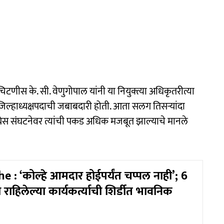
टणीस के. सी. वेणुगोपाल यांनी या नियुक्त्या अधिकृतरीत्या
र जिल्हाध्यक्षपदाची जबाबदारी होती. आता सलग तिसऱ्यांदा
ँग्रेस संघटनेवर त्यांची पकड अधिक मजबूत झाल्याचे मानले
 : ‘कोल्हे आमदार होईपर्यंत चप्पल नाही’; 6
 राहिलेल्या कार्यकर्त्याची शिर्डीत भावनिक