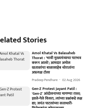
elated Stories
Amol Khatal Vs Balasaheb
Thorat : 'भावी मुख्यमंत्र्याचा पराभव
करून आलो'; आमदार अमोल
खताळांचा बाळासाहेब थोरातांना
अप्रत्यक्ष टोला
Pradeep Pendhare
02 Aug 2026
Gen-Z Protest Jayant Patil :
'Gen-Z' आंदोलनाच्या मागण्या रास्त;
झाले-गेले विसरा, त्यांच्या प्रश्नांकडे लक्ष
द्या; जयंत पाटलांच्या सत्ताधारी-