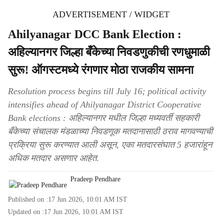
ADVERTISEMENT / WIDGET
Ahilyanagar DCC Bank Election :
अहिल्यानगर जिल्हा बँकेच्या निवडणुकीची रणधुमाळी
सुरू! ऑगस्टमध्ये रंगणार मोठा राजकीय सामना
Resolution process begins till July 16; political activity
intensifies ahead of Ahilyanagar District Cooperative
Bank elections : अहिल्यानगर मधील जिल्हा मध्यवर्ती सहकारी
बँकेच्या संचालक मंडळाच्या निवडणूक मतदानासाठी ठराव मागवण्याची
प्रक्रिया सुरू करण्यात आली असून, एका मतदारसंघात 5 हजारांहून
अधिक मतदार असणार आहेत.
Pradeep Pendhare
Published on :
17 Jun 2026, 10:01 AM
IST
Updated on :
17 Jun 2026, 10:01 AM
IST