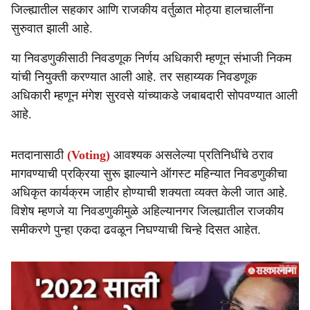
जिल्ह्यातील सहकार आणि राजकीय वर्तुळात मोठ्या हालचालींना
सुरुवात झाली आहे.
या निवडणुकीसाठी निवडणूक निर्णय अधिकारी म्हणून संभाजी निकम
यांची नियुक्ती करण्यात आली आहे. तर सहाय्यक निवडणूक
अधिकारी म्हणून मंगेश सुरवसे यांच्याकडे जबाबदारी सोपवण्यात आली
आहे.
मतदानासाठी
(Voting)
आवश्यक असलेल्या प्रतिनिधींचे ठराव
मागवण्याची प्रक्रिया सुरू झाल्याने ऑगस्ट महिन्यात निवडणुकीचा
अधिकृत कार्यक्रम जाहीर होण्याची शक्यता व्यक्त केली जात आहे.
विशेष म्हणजे या निवडणुकीमुळे अहिल्यानगर जिल्ह्यातील राजकीय
समीकरणे पुन्हा एकदा ढवळून निघण्याची चिन्हे दिसत आहेत.