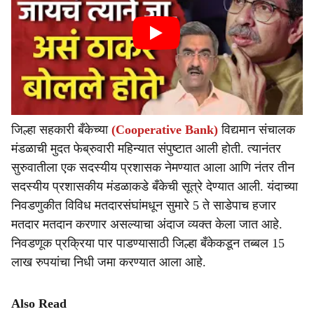
जिल्हा सहकारी बँकेच्या
(Cooperative Bank)
विद्यमान संचालक
मंडळाची मुदत फेब्रुवारी महिन्यात संपुष्टात आली होती. त्यानंतर
सुरुवातीला एक सदस्यीय प्रशासक नेमण्यात आला आणि नंतर तीन
सदस्यीय प्रशासकीय मंडळाकडे बँकेची सूत्रे देण्यात आली. यंदाच्या
निवडणुकीत विविध मतदारसंघांमधून सुमारे 5 ते साडेपाच हजार
मतदार मतदान करणार असल्याचा अंदाज व्यक्त केला जात आहे.
निवडणूक प्रक्रिया पार पाडण्यासाठी जिल्हा बँकेकडून तब्बल 15
लाख रुपयांचा निधी जमा करण्यात आला आहे.
Also Read