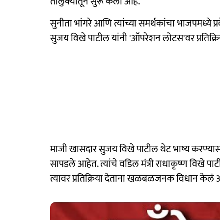
तालुक्यातून सुरू केली आहे.
सुनीता भांगरे आणि त्यांच्या समर्थकांचा भाजपमध्ये प्
सुजय विखे पाटील यांनी 'ऑपरेशन लोटस'वर प्रतिक्
माजी खासदार सुजय विखे पाटील थेट भाष्य करण्
सापडले आहेत. त्यांचे वडिल मंत्री राधाकृष्ण विखे 
त्यावर प्रतिक्रिया देताना खळबळजनक विधान केलं 