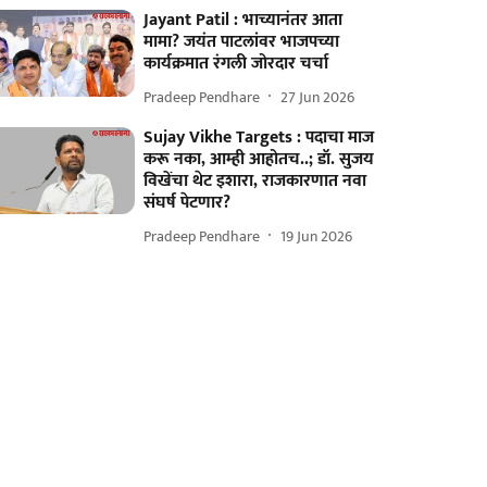
Jayant Patil : भाच्यानंतर आता
मामा? जयंत पाटलांवर भाजपच्या
कार्यक्रमात रंगली जोरदार चर्चा
Pradeep Pendhare
27 Jun 2026
Sujay Vikhe Targets : पदाचा माज
करू नका, आम्ही आहोतच..; डॉ. सुजय
विखेंचा थेट इशारा, राजकारणात नवा
संघर्ष पेटणार?
Pradeep Pendhare
19 Jun 2026