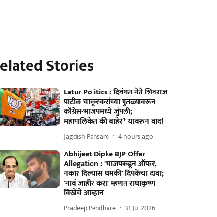
elated Stories
Latur Politics : दिवंगत नेते शिवराज
पाटील चाकूरकरांच्या पुतळ्यावरून
काँग्रेस-भाजपमध्ये जुंपली;
महापालिकेत की बाहेर? यावरून वाद!
Jagdish Pansare
4 hours ago
Abhijeet Dipke BJP Offer
Allegation : 'भाजपकडून ऑफर,
नकार दिल्यास धमकी' दिपकेंचा दावा;
'नावं जाहीर करा' म्हणत राधाकृष्ण
विखेंचे आव्हान
Pradeep Pendhare
31 Jul 2026