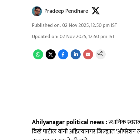
Pradeep Pendhare
Published on
:
02 Nov 2025, 12:50 pm
IST
Updated on
:
02 Nov 2025, 12:50 pm
IST
Ahilyanagar political news :
स्थानिक स्वराज्
विखे पाटील यांनी अहिल्यानगर जिल्ह्यात 'ऑपरेशन लो