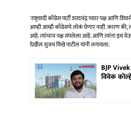
'राष्ट्रवादी काँग्रेस पार्टी शरदचंद्र पवार पक्ष आणि 
आम्ही आम्ही काँग्रेसचे लोकं घेणार नाही. कारण की
आहे. त्यांचाच पक्ष संपलेला आहे. आणि त्यांना इथं
देखील सुजय विखे पाटील यांनी लगावला.
BJP Vivek K
विवेक कोल्