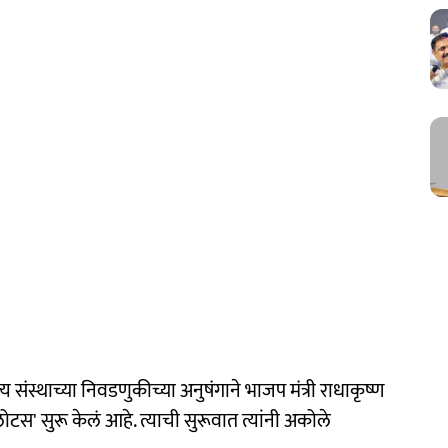
य संस्थाच्या निवडणुकीच्या अनुषंगाने भाजप मंत्री राधाकृष्ण
टस' सुरू केलं आहे. त्याची सुरूवात त्यांनी अकोले