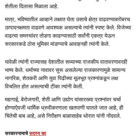
शेतीला दिलासा मिळाला आहे.
मात्र, भविष्यातील आव्हाने लक्षात घेता उसाचे क्षेत्र वाढवण्याबरोबरच
उत्पादनक्षमता वाढवणे आवश्यक असल्याचे त्यांनी स्पष्ट केले. विजेच्या
वाढत्या समस्यांवर तोडगा काढण्यासाठी सर्वांनी एकत्र येऊन
सरकारकडे ठोस भूमिका मांडण्याचे आवाहनही त्यांनी केले.
यावेळी त्यांनी राज्यासह देशातील सध्याच्या राजकीय वातावरणावरही
भाष्य केले. धर्माच्या नावावर सुरू असलेल्या राजकारणामुळे सामान्य
नागरिक, शेतकरी आणि युवा पिढीच्या मूलभूत प्रश्नांकडून लक्ष
विचलित होत असल्याची टीका त्यांनी केली.
महागाई, बेरोजगारी, शेती आणि उद्योग यांसारख्या प्रश्नांवर चर्चा
होण्याऐवजी धार्मिक ध्रुवीकरणाला खतपाणी घातले जात आहे, ही
चिंतेची बाब आहे, असे निरीक्षण बाळासाहेब थोरात यांनी नोंदवले.
सरकारनामाचे
सदस्य व्हा