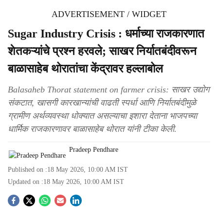
ADVERTISEMENT / WIDGET
Sugar Industry Crisis : धर्माच्या राजकारणात
शेतकऱ्यांचे प्रश्न हरवले; साखर निर्यातबंदीवरून
बाळासाहेब थोरातांचा केंद्रावर हल्लाबोल
Balasaheb Thorat statement on farmer crisis: साखर उद्योग
संकटात, खासगी कारखान्यांची वाढती स्पर्धा आणि निर्यातबंदीमुळे
ग्रामीण अर्थव्यवस्था धोक्यात असल्याचा इशारा देताना भाजपच्या
धार्मिक राजकारणावर बाळासाहेब थोरात यांनी टीका केली.
Pradeep Pendhare
Published on :
18 May 2026, 10:00 AM
IST
Updated on :
18 May 2026, 10:00 AM
IST
S