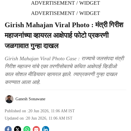
ADVERTISEMENT / WIDGET
ADVERTISEMENT / WIDGET
Girish Mahajan Viral Photo : मंत्री गिरीश
महाजनांच्या व्हायरल आक्षेपार्ह फोटो प्रकरणी
जळगावात गुन्हा दाखल
Girish Mahajan Viral Photo Case : राज्याचे जलसंपदा मंत्री
गिरीश महाजन यांचे एका तरणीसोबतचे कथित आक्षेपार्ह व्हिडीओ
काल सोशल मीडियावर व्हायरल झाले. त्याप्रकरणी गुन्हा दाखल
करण्यात आला आहे.
Ganesh Sonawane
Published on :
20 Jun 2026, 11:06 AM
IST
Updated on :
20 Jun 2026, 11:06 AM
IST