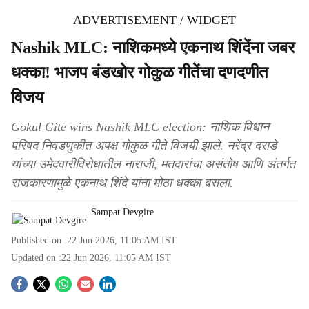
ADVERTISEMENT / WIDGET
Nashik MLC: नाशिकमध्ये एकनाथ शिंदेंना जबर
धक्का! भाजप बंडखोर गोकुळ गीतेंचा दणदणीत
विजय
Gokul Gite wins Nashik MLC election: नाशिक विधान
परिषद निवडणुकीत अपक्ष गोकुळ गीते विजयी झाले. नरेंद्र दराडे
यांच्या उमेदवारीविरोधातील नाराजी, मतदारांचा असंतोष आणि अंतर्गत
राजकारणामुळे एकनाथ शिंदे यांना मोठा धक्का बसला.
Sampat Devgire
Published on :
22 Jun 2026, 11:05 AM
IST
Updated on :
22 Jun 2026, 11:05 AM
IST
S