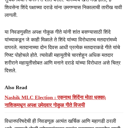
शिवसेना शिंदे पक्षाच्या दराडे यांना उमगण्यास निकालाची तारीख यावी
लागली.
या निवडणुकीत अपक्ष गोकुळ गीते यांनी शांत बसण्यासाठी शिंदे
यांच्याकडून जे काही मिळाले ते शिंदे यांच्या विरोधातच मतदारांमध्ये
वापरले. मतदानाच्या दोन दिवस आधी प्रत्येक मतदाराकडे गीते यांचे
गिफ्ट पोहोचले होते. त्यावेळी महायुतीचे चारशेहून अधिक मतदार
शरीराने महायुतीसोबत आणि मनाने दराडे यांच्या विरोधात असे चित्र
दिसले.
Also Read
Nashik MLC Election : एकनाथ शिंदेंना मोठा धक्का;
नाशिकमधून अपक्ष उमेदवार गोकुळ गीते विजयी
विधानपरिषदेची ही निवडणूक अत्यंत खर्चिक आणि महागडी ठरली