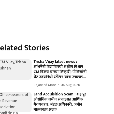
elated Stories
Trisha Vijay latest news :
अभिनेत्री त्रिशाविषयी अश्लील विधान
CM विजय यांच्या जिव्हारी; पोलिसांनी
थेट उदयनिधी स्टॅलिन यांना उचललं...
Rajanand More
04 Aug 2026
Land Acquisition Scam : शहापूर
औद्योगिक जमीन संपादनात आर्थिक
गैरव्यवहार; मंडल अधिकारी, जमीन
मालकाला अटक