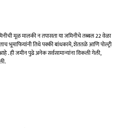
 जमिनीची मूळ मालकी न तपासता या जमिनीचे तब्बल 22 वेळा
ोताच भूमाफियांनी तिथे पक्की बांधकामे, शेततळे आणि पोल्ट्री
आहे . ही जमीन पुढे अनेक सर्वसामान्यांना विकली गेली,
ली.