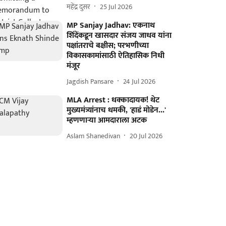
महेंद्र दुसर
25 Jul 2026
MP Sanjay Jadhav: एकनाथ
शिंदेंकडून खासदार संजय जाधव यांना
पक्षांतराचे बक्षीस; परभणीच्या
विकासकामांसाठी ऐतिहासिक निधी
मंजूर
Jagdish Pansare
24 Jul 2026
MLA Arrest : धक्कादायक! थेट
मुख्यमंत्र्यांनाच धमकी, 'हाडं मोडेन...'
म्हणणाऱ्या आमदाराला अटक
Aslam Shanedivan
20 Jul 2026