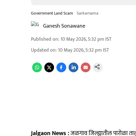
Government Land Scam
Sarkarnama
Ganesh Sonawane
Published on
:
10 May 2026, 5:32 pm
IST
Updated on
:
10 May 2026, 5:32 pm
IST
Jalgaon News :
जळगाव जिल्ह्यातील पारोळा तालुक