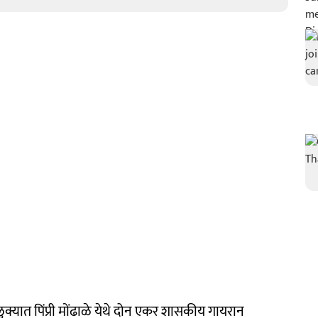
्यात पिंप्री मोंढाळे येथे दोन एकर शासकीय गायरान