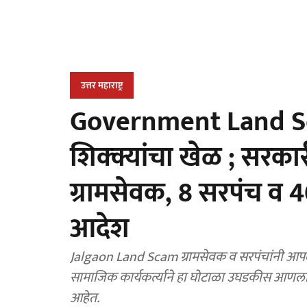
उत्तर महाराष्ट्र
Government Land Sc
शिक्क्यांचा खेळ ; सरका
ग्रामसेवक, 8 सरपंच व 
आदेश
Jalgaon Land Scam ग्रामसेवक व सरपंचांनी आपल्य
सामाजिक कार्यकर्त्याने हा घोटाळा उघडकीस आणला आ
आहेत.