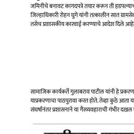
जमिनीचे बनावट कागदपत्रे तयार करून ती हडपल्य
जिल्हाधिकारी रोहन घुगे यांनी तत्कालीन सात ग्र
तसेच प्रशासकीय कारवाई करण्याचे आदेश दिले आहे
सामाजिक कार्यकर्ते गुलाबराव पाटील यांनी हे प्रकर
याप्रकरणाचा पाठपुरावा करत होते. तेव्हा कुठे आता य
संघर्षानंतर प्रशासनाने या गैरव्यवहाराची गंभीर दखल