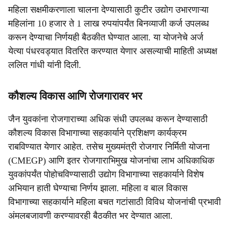
महिला सक्षमीकरणाला चालना देण्यासाठी कुटीर उद्योग उभारणाऱ्या
महिलांना 10 हजार ते 1 लाख रुपयांपर्यंत बिनव्याजी कर्ज उपलब्ध
करून देण्याचा निर्णयही बैठकीत घेण्यात आला. या योजनेचे अर्ज
येत्या पंधरवड्यात वितरित करण्यात येणार असल्याची माहिती अध्यक्ष
ललित गांधी यांनी दिली.
कौशल्य विकास आणि रोजगारावर भर
जैन युवकांना रोजगाराच्या अधिक संधी उपलब्ध करून देण्यासाठी
कौशल्य विकास विभागाच्या सहकार्याने प्रशिक्षण कार्यक्रम
राबविण्यात येणार आहेत. तसेच मुख्यमंत्री रोजगार निर्मिती योजना
(CMEGP) आणि इतर रोजगाराभिमुख योजनांचा लाभ अधिकाधिक
युवकांपर्यंत पोहोचविण्यासाठी उद्योग विभागाच्या सहकार्याने विशेष
अभियान हाती घेण्याचा निर्णय झाला. महिला व बाल विकास
विभागाच्या सहकार्याने महिला बचत गटांसाठी विविध योजनांची प्रभावी
अंमलबजावणी करण्यावरही बैठकीत भर देण्यात आला.