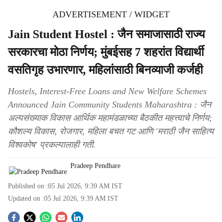
ADVERTISEMENT / WIDGET
Jain Student Hostel : जैन समाजासाठी राज्य
सरकारचा मोठा निर्णय; मुंबईसह 7 शहरांत विद्यार्थी
वसतिगृह उभारणार, महिलांसाठी बिनव्याजी कर्जही
Hostels, Interest-Free Loans and New Welfare Schemes
Announced Jain Community Students Maharashtra : जैन
अल्पसंख्याक विकास आर्थिक महामंडळाच्या बैठकीत महत्त्वाचे निर्णय;
कौशल्य विकास, रोजगार, महिला बचत गट आणि 'मराठी जैन साहित्य
विश्वकोष' प्रकल्पालाही गती.
Pradeep Pendhare
Published on :
05 Jul 2026, 9:39 AM
IST
Updated on :
05 Jul 2026, 9:39 AM
IST
S