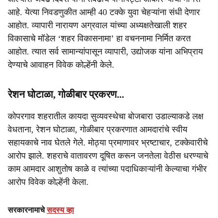
आहे. येत्या निवडणुकीत आम्ही 40 टक्के युवा चेहऱ्यांना संधी देणार
आहोत. व्यापारी नारायण अग्रवाल यांच्या अध्यक्षतेखाली शहर
विकासाचे मॉडेल ‘शहर विकासनामा’ हा वचननामा निर्मित करत
आहोत. त्यात सर्व सामान्यांपासून व्यापारी, उद्योजक यांना अभिप्राय
देण्याचे आवाहन विवेक कोल्हेंनी केले.
रेशन घोटाळा, गोळीबार प्रकरण...
कोपरगाव शहरातील कायदा सुव्यवस्थेचा बोजबारा उडाल्याकडे लक्ष
वेधताना, रेशन घोटाळा, गोळीबार प्रकरणात आमदारांचे स्वीय
सहायकाचे नाव घेतले गेले. मोठ्या प्रमाणावर भ्रष्टाचार, टक्केवारीचे
आरोप झाले. शहराचे वातावरण दूषित करून जनतेला वेठीस धरण्याचे
काम आमदार आशुतोष काळे व त्यांच्या पदाधिकाऱ्यांनी केल्याचा गंभीर
आरोप विवेक कोल्हेंनी केला.
सरकारनामाचे
सदस्य व्हा