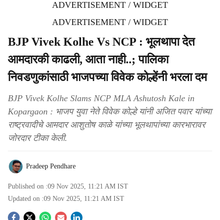
ADVERTISEMENT / WIDGET
ADVERTISEMENT / WIDGET
BJP Vivek Kolhe Vs NCP : भूलथापा देत
आमदारकी काढली, आता नाही..; पालिका
निवडणुकांसाठी भाजपच्या विवेक कोल्हेंनी भरला दम
BJP Vivek Kolhe Slams NCP MLA Ashutosh Kale in
Kopargaon : भाजप युवा नेते विवेक कोल्हे यांनी अजित पवार यांच्या
राष्ट्रवादीचे आमदार आशुतोष काळे यांच्या भूलथापांच्या कारभारावर
जोरदार टीका केली.
Pradeep Pendhare
Published on :
09 Nov 2025, 11:21 AM
IST
Updated on :
09 Nov 2025, 11:21 AM
IST