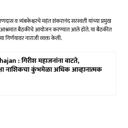
दास व त्र्यंबकेश्वरचे महंत शंकरानंद सरस्वती यांच्या प्रमुख
मदर्शन आश्रमात बैठकीचे आयोजन करण्यात आले होते. या बैठकीत
ा निर्णयावर नाराजी व्यक्त केली.
ajan : गिरीश महाजनांना वाटते,
ेक्षा नाशिकचा कुंभमेळा अधिक आव्हानात्मक