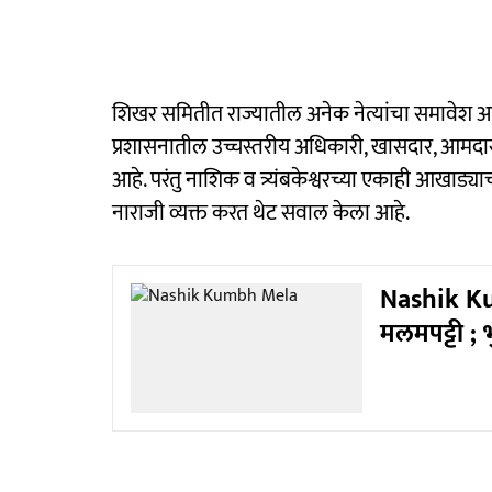
शिखर समितीत राज्यातील अनेक नेत्यांचा समावेश आहे. 
प्रशासनातील उच्चस्तरीय अधिकारी, खासदार, आमदा
आहे. परंतु नाशिक व त्र्यंबकेश्वरच्या एकाही आखाड्
नाराजी व्यक्त करत थेट सवाल केला आहे.
Nashik Ku
मलमपट्टी ; 