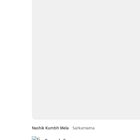
Nashik Kumbh Mela
Sarkarnama