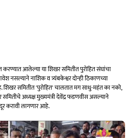
 गठित करण्यात आलेल्या या शिखर समितीत पुरोहित संघांचा
ेश नसल्याने नाशिक व त्र्यंबकेश्वर दोन्ही ठिकाणच्या
हे. शिखर समितीत 'पुरोहित' चालतात मग साधु-महंत का नको,
 समितीचे अध्यक्ष मुख्यमंत्री देवेंद्र फडणवीस असल्याने
ता दूर करावी लागणार आहे.