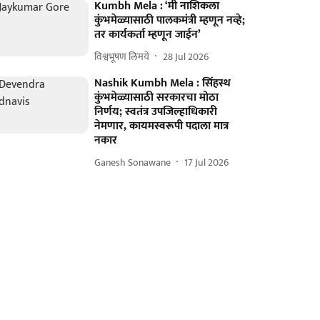
Kumbh Mela : ‘मी नाशिकला
कुंभमेळ्यासाठी पालकमंत्री म्हणून नव्हे;
तर कार्यकर्ता म्हणून जाईन’
विश्वभूषण लिमये
28 Jul 2026
Nashik Kumbh Mela : सिंहस्थ
कुंभमेळ्यासाठी सरकारचा मोठा
निर्णय; स्वतंत्र उपजिल्हाधिकारी
नेमणार, कायमस्वरूपी पदाला मात्र
नकार
Ganesh Sonawane
17 Jul 2026