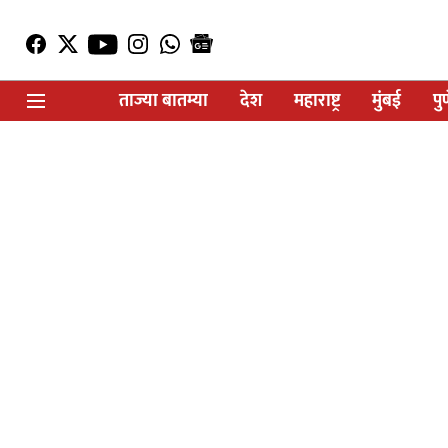
ताज्या बातम्या
देश
महाराष्ट्र
मुंबई
पु