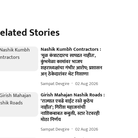
elated Stories
Nashik Kumbh Contractors :
'मूळ कंत्राटदारच सापडत नाहीत',
कुंभमेळा कामांवर भाजप
शहराध्यक्षांचा गंभीर आरोप; प्रशासन
अन् ठेकेदारांवर थेट निशाणा
Sampat Devgire
02 Aug 2026
Girish Mahajan Nashik Roads :
‘राज्यात एवढे वाईट रस्ते कुठेच
नाहीत’; गिरीश महाजनांची
नाशिकबाबत कबुली, स्टार रेटवरही
मोठा निर्णय
Sampat Devgire
02 Aug 2026