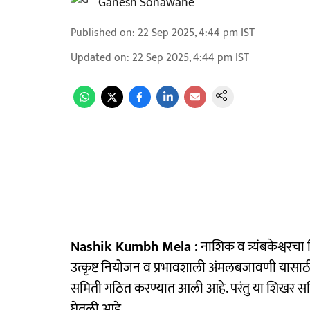
Ganesh Sonawane
Published on
:
22 Sep 2025, 4:44 pm
IST
Updated on
:
22 Sep 2025, 4:44 pm
IST
Nashik Kumbh Mela :
नाशिक व त्र्यंबकेश्वरचा 
उत्कृष्ट नियोजन व प्रभावशाली अंमलबजावणी यासाठी मु
समिती गठित करण्यात आली आहे. परंतु या शिखर समित
घेतली आहे.