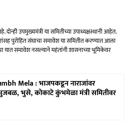
दोन्ही उपमुख्यमंत्री या समितीच्या उपाध्यक्षस्थानी आहेत.
रांसह पुरोहित संघाचा समावेश या समितीत करण्यात आला
याचा यात समावेश नसल्याने महंतांनी शासनाच्या भूमिकेवर
mbh Mela : भाजपकडून नाराजांवर
भुजबळ, भुसे, कोकाटे कुंभमेळा मंत्री समितीवर