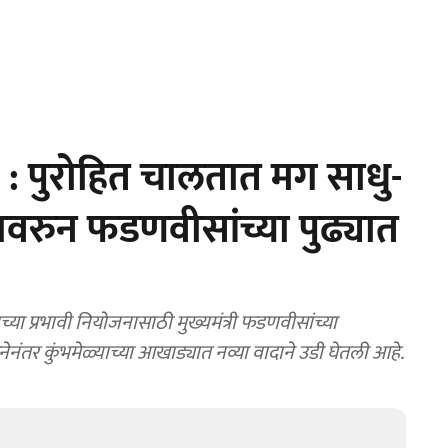
 पुरोहित चालतात मग साधु-
ावरुन फडणवीसांच्या पुढ्यात
 प्रभावी नियोजनासाठी मुख्यमंत्री फडणवीसांच्या
ेनंतर कुंभमेळ्याच्या आखाड्यात नव्या वादाने उडी घेतली आहे.