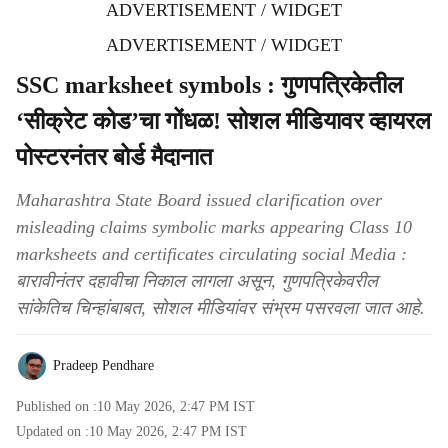
ADVERTISEMENT / WIDGET
ADVERTISEMENT / WIDGET
SSC marksheet symbols : गुणपत्रिकेतील
‘सीक्रेट कोड’चा गोंधळ! सोशल मीडियावर व्हायरल
पोस्टरनंतर बोर्ड मैदानात
Maharashtra State Board issued clarification over
misleading claims symbolic marks appearing Class 10
marksheets and certificates circulating social Media :
बारावीनंतर दहावीचा निकाल लागला असून, गुणपत्रिकेवरील
सांकेतिच चिन्हांबाबत, सोशल मीडियांवर संभ्रम पसरवला जात आहे.
Pradeep Pendhare
Published on :
10 May 2026, 2:47 PM
IST
Updated on :
10 May 2026, 2:47 PM
IST