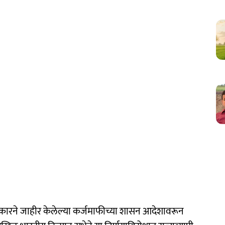
कारने जाहीर केलेल्या कर्जमाफीच्या शासन आदेशावरून