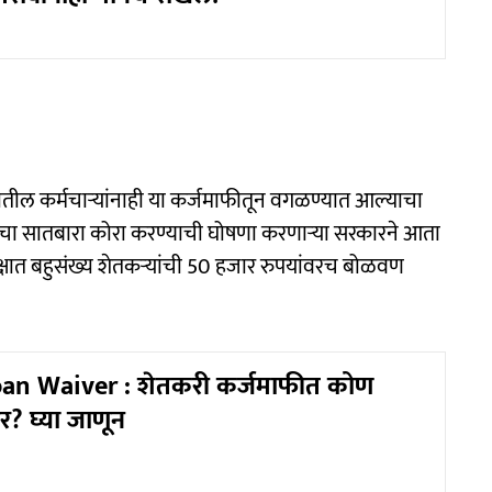
्रातील कर्मचाऱ्यांनाही या कर्जमाफीतून वगळण्यात आल्याचा
ांचा सातबारा कोरा करण्याची घोषणा करणाऱ्या सरकारने आता
्यक्षात बहुसंख्य शेतकऱ्यांची 50 हजार रुपयांवरच बोळवण
an Waiver : शेतकरी कर्जमाफीत कोण
र? घ्या जाणून