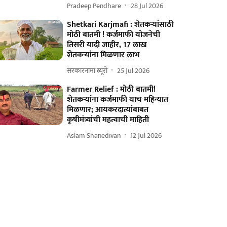
Pradeep Pendhare
28 Jul 2026
Shetkari Karjmafi : शेतकऱ्यांसाठी
मोठी बातमी ! कर्जमाफी योजनेची
तिसरी यादी जाहीर, 17 लाख
शेतकऱ्यांना मिळणार लाभ
सरकारनामा ब्यूरो
25 Jul 2026
Farmer Relief : मोठी बातमी!
शेतकऱ्यांना कर्जमाफी याच महिन्यात
मिळणार; आयकरदात्यांबाबत
कृषीमंत्र्यांची महत्वाची माहिती
Aslam Shanedivan
12 Jul 2026