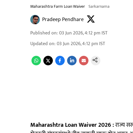
Maharashtra Farm Loan Waiver
Sarkarnama
Pradeep Pendhare
Published on
:
03 Jun 2026, 4:12 pm
IST
Updated on
:
03 Jun 2026, 4:12 pm
IST
Maharashtra Loan Waiver 2026 :
राज्य सर