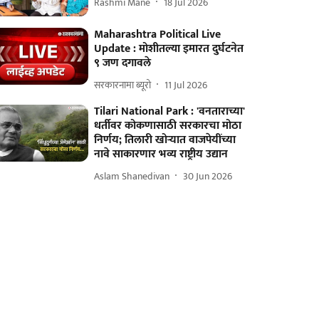
Rashmi Mane
18 Jul 2026
Maharashtra Political Live
Update : मोशीतल्या इमारत दुर्घटनेत
९ जण दगावले
सरकारनामा ब्यूरो
11 Jul 2026
Tilari National Park : 'वनताराच्या'
धर्तीवर कोकणासाठी सरकारचा मोठा
निर्णय; तिलारी खोऱ्यात वाजपेयींच्या
नावे साकारणार भव्य राष्ट्रीय उद्यान
Aslam Shanedivan
30 Jun 2026