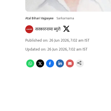
Atal Bihari Vajpayee
Sarkarnama
सरकारनामा ब्युरो
Published on
:
26 Jun 2026, 7:02 am
IST
Updated on
:
26 Jun 2026, 7:02 am
IST