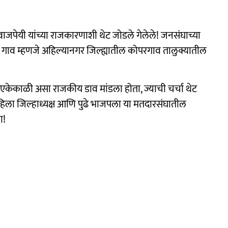
जपेयी यांच्या राजकारणाशी थेट जोडले गेलेले! जनसंघाच्या
 गाव म्हणजे अहिल्यानगर जिल्ह्यातील कोपरगाव तालुक्यातील
केकाळी असा राजकीय डाव मांडला होता, ज्याची चर्चा थेट
पहिला जिल्हाध्यक्ष आणि पुढे भाजपला या मतदारसंघातील
ा!