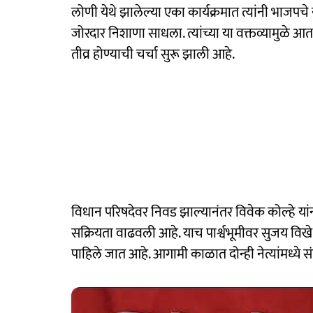
लोणी येथे झालेल्या एका कार्यक्रमात त्यांनी भाजपचे
जोरदार निशाणा साधला. त्यांच्या या वक्तव्यामुळे 
तीव्र होण्याची चर्चा सुरू झाली आहे.
विधान परिषदेवर निवड झाल्यानंतर विवेक कोल्हे या
सक्रियता वाढवली आहे. याच पार्श्वभूमीवर सुजय विखे 
पाहिले जात आहे. आगामी काळात दोन्ही नेत्यांमध्ये