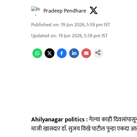
Pradeep Pendhare
Published on
:
19 Jun 2026, 5:59 pm
IST
Updated on
:
19 Jun 2026, 5:59 pm
IST
Ahilyanagar politics :
गेल्या काही दिवसांपासून
माजी खासदार डाॅ. सुजय विखे पाटील पुन्हा एकदा आ