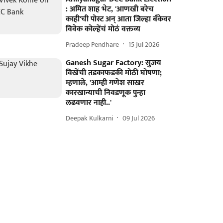
: अमित शाह भेट, 'आणखी बरेच
काही'ची पोस्ट अन् आता जिल्हा बँकेवर
विवेक कोल्हेंचं मोठं वक्तव्य
Pradeep Pendhare
15 Jul 2026
Ganesh Sugar Factory: सुजय
विखेंची तडकाफडकी मोठी घोषणा;
म्हणाले, 'आम्ही गणेश साखर
कारखान्याची निवडणूक पुन्हा
लढवणार नाही..'
Deepak Kulkarni
09 Jul 2026