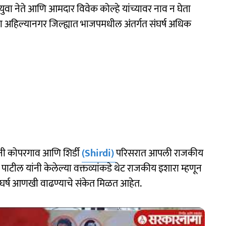
 युवा नेते आणि आमदार विवेक कोल्हे यांच्यावर नाव न घेता
आता अहिल्यानगर जिल्ह्यात भाजपमधील अंतर्गत संघर्ष अधिक
ंनी कोपरगाव आणि शिर्डी
(Shirdi)
परिसरात आपली राजकीय
पाटील यांनी केलेल्या वक्तव्यांकडे थेट राजकीय इशारा म्हणून
 संघर्ष आणखी वाढण्याचे संकेत मिळत आहेत.