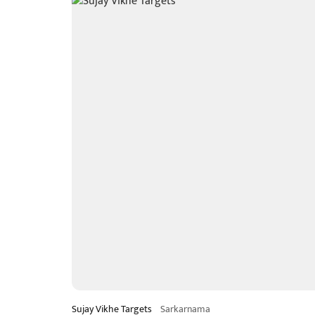
Sujay Vikhe Targets
Sarkarnama