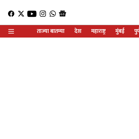
ताज्या बातम्या
देश
महाराष्ट्र
मुंबई
पु