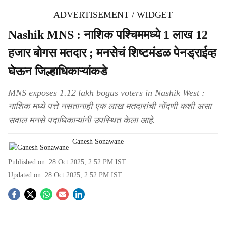
ADVERTISEMENT / WIDGET
Nashik MNS : नाशिक पश्चिममध्ये 1 लाख 12
हजार बोगस मतदार ; मनसेचं शिष्टमंडळ पेनड्राईव्ह
घेऊन जिल्हाधिकाऱ्यांकडे
MNS exposes 1.12 lakh bogus voters in Nashik West :
नाशिक मध्ये पत्ते नसतानाही एक लाख मतदारांची नोंदणी कशी असा
सवाल मनसे पदाधिकाऱ्यांनी उपस्थित केला आहे.
Ganesh Sonawane
Published on :
28 Oct 2025, 2:52 PM
IST
Updated on :
28 Oct 2025, 2:52 PM
IST
S
o