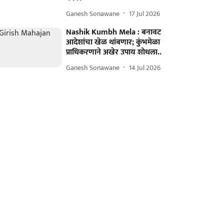
Ganesh Sonawane
17 Jul 2026
Nashik Kumbh Mela : बनावट
आदेशांचा खेळ थांबणार; कुंभमेळा
प्राधिकरणाने अखेर उपाय शोधला..
Ganesh Sonawane
14 Jul 2026