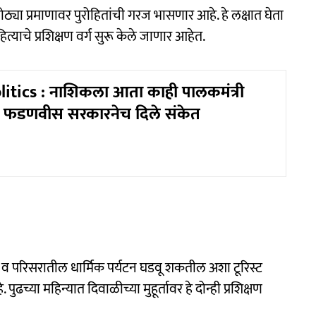
्या प्रमाणावर पुरोहितांची गरज भासणार आहे. हे लक्षात घेता
याचे प्रशिक्षण वर्ग सुरू केले जाणार आहेत.
itics : नाशिकला आता काही पालकमंत्री
, फडणवीस सरकारनेच दिले संकेत
व परिसरातील धार्मिक पर्यटन घडवू शकतील अशा टूरिस्ट
च्या महिन्यात दिवाळीच्या मुहूर्तावर हे दोन्ही प्रशिक्षण