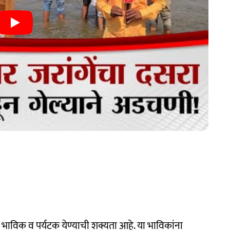
 भाविक व पर्यटक येण्याची शक्यता आहे. या भाविकांना