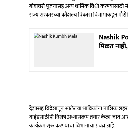
गोदावरी पूजनासह अन्य धार्मिक विधी करण्यासाठी मोठ
राज्य सरकारच्या कौशल्य विकास विभागाकडून पौरोहित्
Nashik Pol
मिळत नाही
देशासह विदेशातून आलेल्या भाविकांना नाशिक शहर 
गाईडसाठीही विशेष अभ्यासक्रम तयार केला जात आहे. पुढ
कार्यक्रम सुरू करण्याचा विभागाचा प्रयत्न आहे.