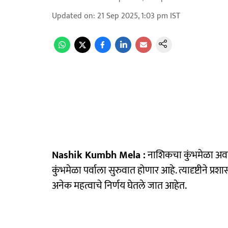
Updated on
:
21 Sep 2025, 1:03 pm
IST
Nashik Kumbh Mela :
नाशिकचा कुंभमेळा अवघ्
कुंभमेळा पर्वाला सुरुवात होणार आहे. त्यादृष्टीने 
अनेक महत्वाचे निर्णय घेतले जात आहेत.