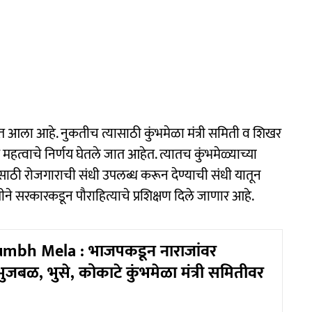
यात आला आहे. नुकतीच त्यासाठी कुंभमेळा मंत्री समिती व शिखर
त्वाचे निर्णय घेतले जात आहेत. त्यातच कुंभमेळ्याच्या
ाठी रोजगाराची संधी उपलब्ध करून देण्याची संधी यातून
े सरकारकडून पौराहित्याचे प्रशिक्षण दिले जाणार आहे.
mbh Mela : भाजपकडून नाराजांवर
भुजबळ, भुसे, कोकाटे कुंभमेळा मंत्री समितीवर