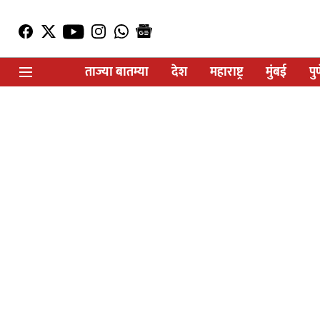
ताज्या बातम्या
देश
महाराष्ट्र
मुंबई
पु