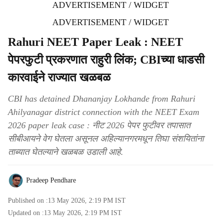
ADVERTISEMENT / WIDGET
ADVERTISEMENT / WIDGET
Rahuri NEET Paper Leak : NEET
पेपरफुटी प्रकरणात राहुरी लिंक; CBIच्या धाडसी
कारवाईने राज्यात खळबळ
CBI has detained Dhananjay Lokhande from Rahuri
Ahilyanagar district connection with the NEET Exam
2026 paper leak case : नीट 2026 पेपर फुटीवर तपासात
सीबीआयने वेग घेतला असूनल अहिल्यानगरमधून तिघा संशयितांना
ताब्यात घेतल्याने खळबळ उडाली आहे.
Pradeep Pendhare
Published on :
13 May 2026, 2:19 PM
IST
Updated on :
13 May 2026, 2:19 PM
IST