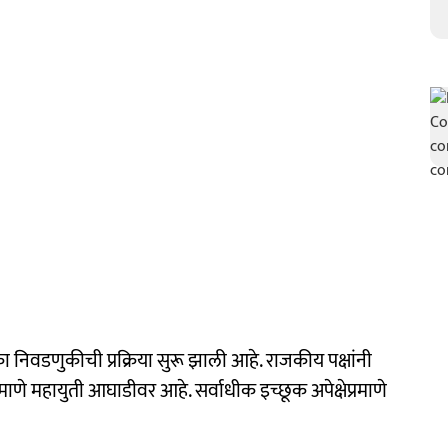
निवडणुकीची प्रक्रिया सुरू झाली आहे. राजकीय पक्षांनी
प्रमाणे महायुती आघाडीवर आहे. सर्वाधीक इच्छूक अपेक्षेप्रमाणे