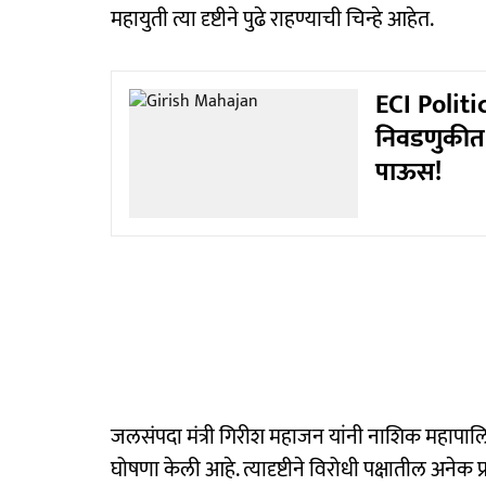
महायुती त्या दृष्टीने पुढे राहण्याची चिन्हे आहेत.
ECI Politi
निवडणुकीत 
पाऊस!
जलसंपदा मंत्री गिरीश महाजन यांनी नाशिक महापालि
घोषणा केली आहे. त्यादृष्टीने विरोधी पक्षातील अनेक