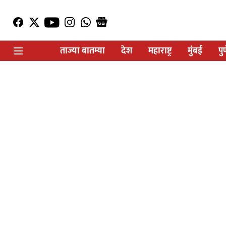
ताज्या बातम्या
देश
महाराष्ट्र
मुंबई
पु