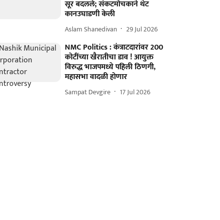
सूर बदलले; संकटमोचकाने थेट
कानउघाडणी केली
Aslam Shanedivan
29 Jul 2026
NMC Politics : कंत्राटदारांवर 200
कोटींच्या खैरातीचा डाव ! आयुक्त
विरुद्ध भाजपमध्ये पहिली ठिणगी,
महासभा वादळी होणार
Sampat Devgire
17 Jul 2026