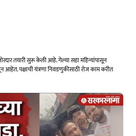
ार तयारी सुरू केली आहे. गेल्या सहा महिन्यांपासून
वून आहेत. पक्षाची यंत्रणा निवडणुकीसाठी रोज काम करीत