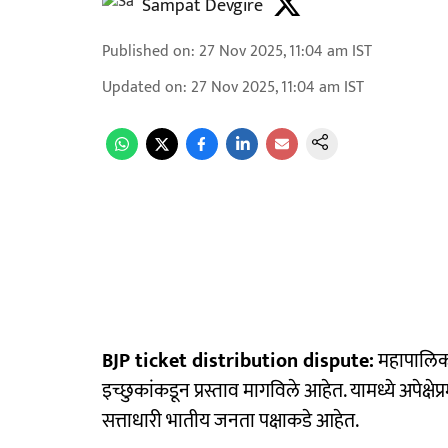
Sampat Devgire
Published on
:
27 Nov 2025, 11:04 am
IST
Updated on
:
27 Nov 2025, 11:04 am
IST
BJP ticket distribution dispute:
महापालिका 
इच्छुकांकडून प्रस्ताव मागविले आहेत. यामध्ये अपेक्षे
सत्ताधारी भातीय जनता पक्षाकडे आहेत.