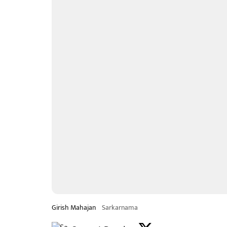
Girish Mahajan
Sarkarnama