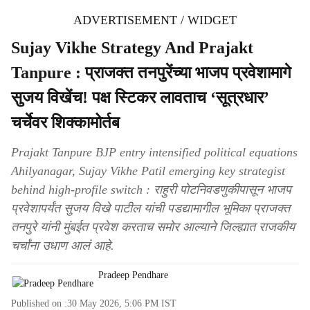
ADVERTISEMENT / WIDGET
Sujay Vikhe Strategy And Prajakt
Tanpure : प्राजक्त तनपुरेंच्या भाजप प्रवेशामागे
सुजय विखेंच! पक्ष स्टिकर लावताच ‘सूत्रधार’
चर्चेवर शिक्कामोर्तब
Prajakt Tanpure BJP entry intensified political equations
Ahilyanagar, Sujay Vikhe Patil emerging key strategist
behind high-profile switch : राहुरी पोटनिवडणुकीपासून भाजप
प्रवेशापर्यंत सुजय विखे पाटील यांची पडद्यामागील भूमिका प्राजक्त
तनपुरे यांनी मुंबईत प्रवेश करताच समोर आल्याने जिल्ह्यात राजकीय
चर्चांना उधाण आलं आहे.
Pradeep Pendhare
Published on :
30 May 2026, 5:06 PM
IST