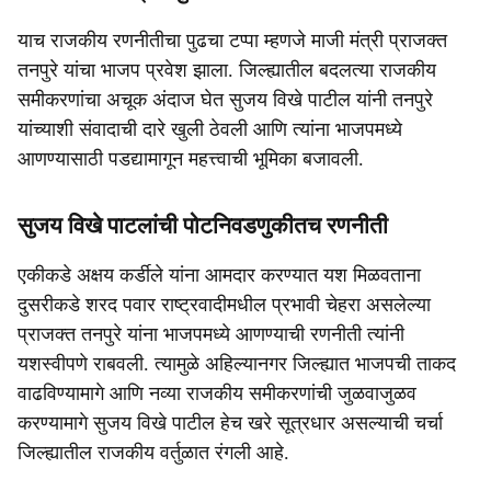
याच राजकीय रणनीतीचा पुढचा टप्पा म्हणजे माजी मंत्री प्राजक्त
तनपुरे यांचा भाजप प्रवेश झाला. जिल्ह्यातील बदलत्या राजकीय
समीकरणांचा अचूक अंदाज घेत सुजय विखे पाटील यांनी तनपुरे
यांच्याशी संवादाची दारे खुली ठेवली आणि त्यांना भाजपमध्ये
आणण्यासाठी पडद्यामागून महत्त्वाची भूमिका बजावली.
सुजय विखे पाटलांची पोटनिवडणुकीतच रणनीती
एकीकडे अक्षय कर्डीले यांना आमदार करण्यात यश मिळवताना
दुसरीकडे शरद पवार राष्ट्रवादीमधील प्रभावी चेहरा असलेल्या
प्राजक्त तनपुरे यांना भाजपमध्ये आणण्याची रणनीती त्यांनी
यशस्वीपणे राबवली. त्यामुळे अहिल्यानगर जिल्ह्यात भाजपची ताकद
वाढविण्यामागे आणि नव्या राजकीय समीकरणांची जुळवाजुळव
करण्यामागे सुजय विखे पाटील हेच खरे सूत्रधार असल्याची चर्चा
जिल्ह्यातील राजकीय वर्तुळात रंगली आहे.