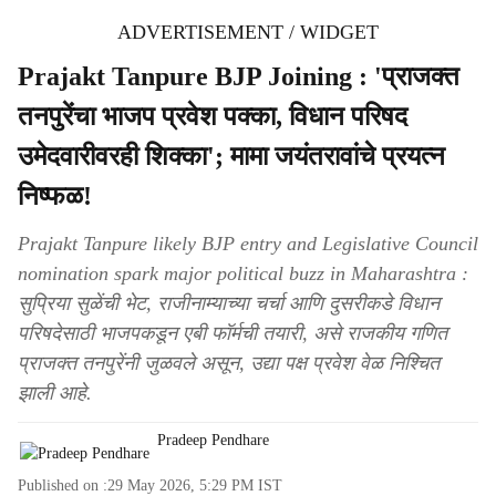
ADVERTISEMENT / WIDGET
Prajakt Tanpure BJP Joining : 'प्राजक्त
तनपुरेंचा भाजप प्रवेश पक्का, विधान परिषद
उमेदवारीवरही शिक्का'; मामा जयंतरावांचे प्रयत्न
निष्फळ!
Prajakt Tanpure likely BJP entry and Legislative Council
nomination spark major political buzz in Maharashtra :
सुप्रिया सुळेंची भेट, राजीनाम्याच्या चर्चा आणि दुसरीकडे विधान
परिषदेसाठी भाजपकडून एबी फॉर्मची तयारी, असे राजकीय गणित
प्राजक्त तनपुरेंनी जुळवले असून, उद्या पक्ष प्रवेश वेळ निश्चित
झाली आहे.
Pradeep Pendhare
Published on :
29 May 2026, 5:29 PM
IST