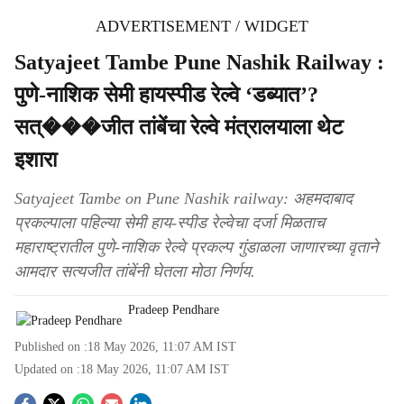
ADVERTISEMENT / WIDGET
Satyajeet Tambe Pune Nashik Railway :
पुणे-नाशिक सेमी हायस्पीड रेल्वे ‘डब्यात’?
सत्���जीत तांबेंचा रेल्वे मंत्रालयाला थेट
इशारा
Satyajeet Tambe on Pune Nashik railway: अहमदाबाद
प्रकल्पाला पहिल्या सेमी हाय-स्पीड रेल्वेचा दर्जा मिळताच
महाराष्ट्रातील पुणे-नाशिक रेल्वे प्रकल्प गुंडाळला जाणारच्या वृताने
आमदार सत्यजीत तांबेंनी घेतला मोठा निर्णय.
Pradeep Pendhare
Published on :
18 May 2026, 11:07 AM
IST
Updated on :
18 May 2026, 11:07 AM
IST