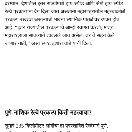
दरम्यान, देशातील इतर राज्यांमध्ये हाय-स्पीड आणि सेमी हाय-स्पीड
रेल्वे प्रकल्पांना वेग दिला जात असताना महाराष्ट्रातील महत्त्वाकांक्षी
प्रकल्प रखडत असल्याची भावना स्थानिक पातळीवर व्यक्त होत
आहे. “इतर राज्यांतील प्रकल्पांचे आम्ही स्वागत करतो; मात्र
महाराष्ट्राला सातत्याने डावलले जात असेल, तर ते सहन केले
जाणार नाही,” असा स्पष्ट इशारा तांबे यांनी दिला.
पुणे-नाशिक रेल्वे प्रकल्प किती महत्त्वाचा?
सुमारे 235 किलोमीटर लांबीचा हा प्रस्तावित रेल्वेमार्ग पुणे,