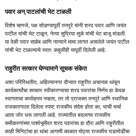
पवार अन् पाटलांची भेट टाळली
विशेष म्हणजे, पक्ष सोडण्यापूर्वी तनपुरे यांनी शरद पवार आणि जयंत
पाटील यांची भेट टाळून, नेत्या सुप्रिया सुळे यांची भेट बाजू मांडली.
या वेळी पवार साहेब आणि नात्याने मामा लागत असलेले जयंत पाटील
यांची भेट टाळल्याचे स्वतः कबुलीही यापूर्वी दिलेली आहे.
राहुरीत सत्कार घेण्यामागे सूचक संकेत
अशा परिस्थितीत, अहिल्यानगर दौऱ्यात राहुरीत अचानक थांबून
कार्यकर्त्यांचा सत्कार स्वीकारण्याचा शरद पवारांचा निर्णय हा केवळ
स्वागताचा कार्यक्रम नव्हता, तर तो प्राजक्त तनपुरे आणि स्थानिक
राजकारणाला दिलेला स्पष्ट राजकीय संदेश होता का, याची चर्चा
आता जोर धरू लागली आहे. राज्यातील बदलत्या राजकीय
समीकरणांच्या पार्श्वभूमीवर शरद पवारांचा हा दौरा आणि राहुरीतील
काही मिनिटांचा हा थांबा आगामी काळात मोठ्या राजकीय घडामोडींचा