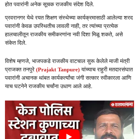
e
होत पवारांनी अनेक सूचक राजकीय संदेश दिले.
प्रवरानगर येथे रयत शिक्षण संस्थेच्या कार्यक्रमासाठी आलेल्या शरद
पवारांनी केवळ उपस्थितीच लावली नाही, तर त्यांच्या प्रत्येक
हालचालीतून राजकीय समीकरणांना नवी दिशा मिळू शकते, असे
संकेत दिले.
विशेष म्हणजे, भाजपकडे राजकीय वाटचाल सुरू केलेले माजी मंत्री
प्राजक्त तनपुरे
(Prajakt Tanpure)
यांच्याच राहुरी मतदारसंघात
पवारांनी अचानक थांबत कार्यकर्त्यांचा जंगी सत्कार स्वीकारला आणि
याच घटनेने राजकीय चर्चांना उधाण आले आहे.