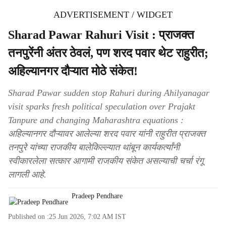
ADVERTISEMENT / WIDGET
Sharad Pawar Rahuri Visit : प्राजक्त
तनपुरेंनी अंतर ठेवलं, पण शरद पवार थेट राहुरीत;
अहिल्यानगर दौऱ्यात मोठे संकेत!
Sharad Pawar sudden stop Rahuri during Ahilyanagar
visit sparks fresh political speculation over Prajakt
Tanpure and changing Maharashtra equations :
अहिल्यानगर दौऱ्यावर आलेल्या शरद पवार यांनी राहुरीत प्राजक्त
तनपुरे यांच्या राजकीय बालेकिल्ल्यात थांबून कार्यकर्त्यांनी
स्वीकारलेला सत्कार आगामी राजकीय संकेत असल्याची चर्चा रंगू
लागली आहे.
Pradeep Pendhare
Published on :
25 Jun 2026, 7:02 AM
IST