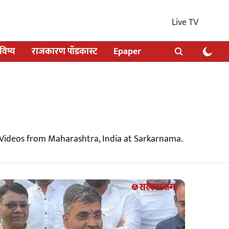
Live TV
िष्य
राजकारण पॉडकास्ट
Epaper
 Videos from Maharashtra, India at Sarkarnama.