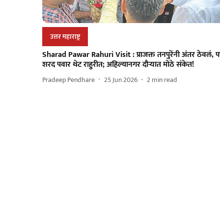
उत्तर महाराष्ट्र
Sharad Pawar Rahuri Visit : प्राजक्त तनपुरेंनी अंतर ठेवलं, 
शरद पवार थेट राहुरीत; अहिल्यानगर दौऱ्यात मोठे संकेत!
Pradeep Pendhare
25 Jun 2026
2
min read