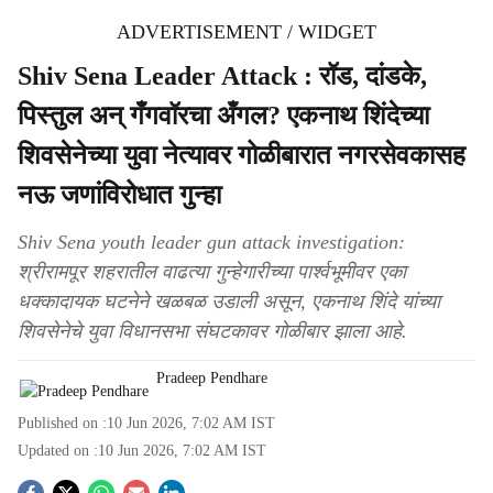
ADVERTISEMENT / WIDGET
Shiv Sena Leader Attack : रॉड, दांडके,
पिस्तुल अन् गँगवॉरचा अँगल? एकनाथ शिंदेच्या
शिवसेनेच्या युवा नेत्यावर गोळीबारात नगरसेवकासह
नऊ जणांविरोधात गुन्हा
Shiv Sena youth leader gun attack investigation:
श्रीरामपूर शहरातील वाढत्या गुन्हेगारीच्या पार्श्वभूमीवर एका
धक्कादायक घटनेने खळबळ उडाली असून, एकनाथ शिंदे यांच्या
शिवसेनेचे युवा विधानसभा संघटकावर गोळीबार झाला आहे.
Pradeep Pendhare
Published on :
10 Jun 2026, 7:02 AM
IST
Updated on :
10 Jun 2026, 7:02 AM
IST