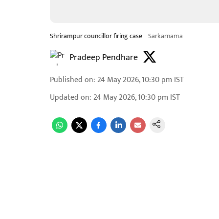
Shrirampur councillor firing case
Sarkarnama
Pradeep Pendhare
Published on
:
24 May 2026, 10:30 pm
IST
Updated on
:
24 May 2026, 10:30 pm
IST