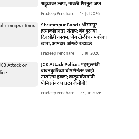
अड्ड्यावर छापा, गावठी पिस्तूल जप्त
Pradeep Pendhare
14 Jul 2026
Shrirampur Band : श्रीरामपूर
हत्याकांडानंतर संताप; बंद दुसऱ्या
दिवशीही कायम, 'बेग टोळी'वर मकोका
लावा, आमदार ओगले कडाडले
Pradeep Pendhare
13 Jul 2026
JCB Attack Police : महसूलमंत्री
बावनकुळेंच्या घोषणेनंतर काही
तासांतच हल्ला; वाळूमाफियांनी
पोलिसांवर घातला जेसीबी!
Pradeep Pendhare
27 Jun 2026