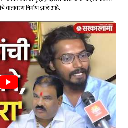
तीचे वातावरण निर्माण झाले आहे.