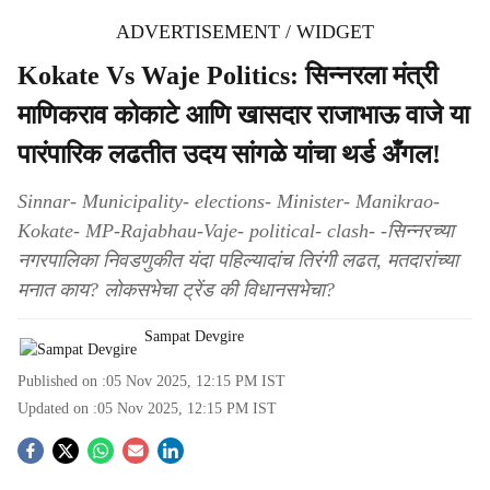
ADVERTISEMENT / WIDGET
Kokate Vs Waje Politics: सिन्नरला मंत्री
माणिकराव कोकाटे आणि खासदार राजाभाऊ वाजे या
पारंपारिक लढतीत उदय सांगळे यांचा थर्ड अँगल!
Sinnar- Municipality- elections- Minister- Manikrao-
Kokate- MP-Rajabhau-Vaje- political- clash- -सिन्नरच्या
नगरपालिका निवडणुकीत यंदा पहिल्यादांच तिरंगी लढत, मतदारांच्या
मनात काय? लोकसभेचा ट्रेंड की विधानसभेचा?
Sampat Devgire
Published on :
05 Nov 2025, 12:15 PM
IST
Updated on :
05 Nov 2025, 12:15 PM
IST
S