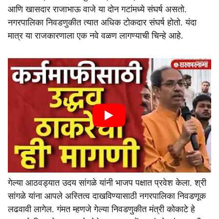
आणि खासदार राजाभाऊ वाजे या दोन गटांमध्ये संघर्ष असतो.
नगरपालिका निवडणुकीत त्यात अधिक टोकदार संघर्ष होतो. यंदा
मात्र या राजकारणाला एक नवे वळण लागण्याची चिन्हे आहे.
गेल्या आठवड्यात उदय सांगळे यांनी भाजप पक्षात प्रवेश केला. श्री
सांगळे यांना आपले अस्तित्व दाखविण्यासाठी नगरपालिका निवडणूक
लढवावी लागेल. गंमत म्हणजे गेल्या निवडणुकीत मंत्री कोकाटे हे