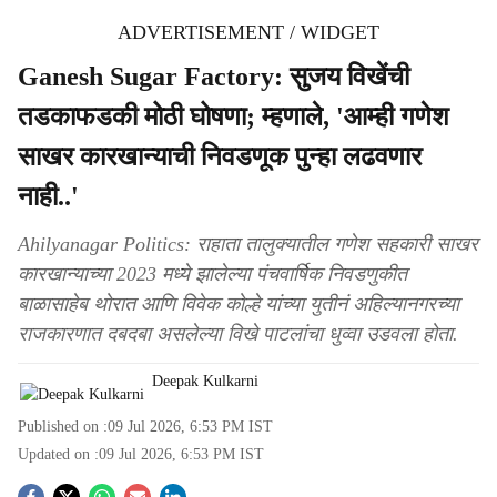
ADVERTISEMENT / WIDGET
Ganesh Sugar Factory: सुजय विखेंची
तडकाफडकी मोठी घोषणा; म्हणाले, 'आम्ही गणेश
साखर कारखान्याची निवडणूक पुन्हा लढवणार
नाही..'
Ahilyanagar Politics: राहाता तालुक्यातील गणेश सहकारी साखर
कारखान्याच्या 2023 मध्ये झालेल्या पंचवार्षिक निवडणुकीत
बाळासाहेब थोरात आणि विवेक कोल्हे यांच्या युतीनं अहिल्यानगरच्या
राजकारणात दबदबा असलेल्या विखे पाटलांचा धुव्वा उडवला होता.
Deepak Kulkarni
Published on :
09 Jul 2026, 6:53 PM
IST
Updated on :
09 Jul 2026, 6:53 PM
IST