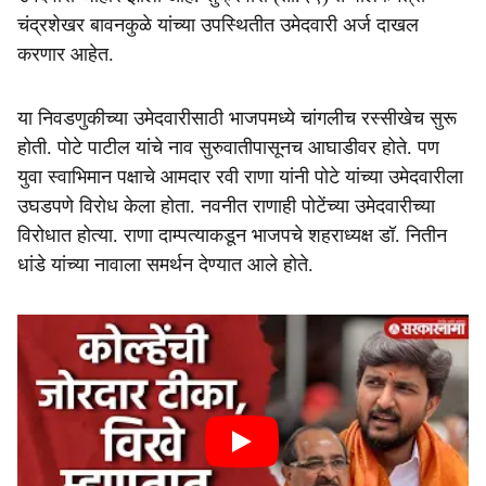
चंद्रशेखर बावनकुळे यांच्या उपस्थितीत उमेदवारी अर्ज दाखल
करणार आहेत.
या निवडणुकीच्या उमेदवारीसाठी भाजपमध्ये चांगलीच रस्सीखेच सुरू
होती. पोटे पाटील यांचे नाव सुरुवातीपासूनच आघाडीवर होते. पण
युवा स्वाभिमान पक्षाचे आमदार रवी राणा यांनी पोटे यांच्या उमेदवारीला
उघडपणे विरोध केला होता. नवनीत राणाही पोटेंच्या उमेदवारीच्या
विरोधात होत्या. राणा दाम्पत्याकडून भाजपचे शहराध्यक्ष डॉ. नितीन
धांडे यांच्या नावाला समर्थन देण्यात आले होते.