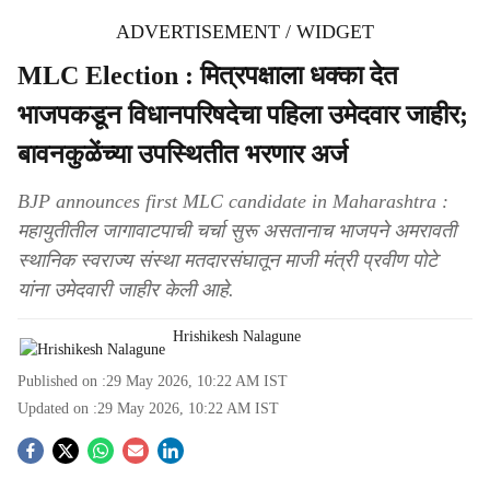
ADVERTISEMENT / WIDGET
MLC Election : मित्रपक्षाला धक्का देत
भाजपकडून विधानपरिषदेचा पहिला उमेदवार जाहीर;
बावनकुळेंच्या उपस्थितीत भरणार अर्ज
BJP announces first MLC candidate in Maharashtra :
महायुतीतील जागावाटपाची चर्चा सुरू असतानाच भाजपने अमरावती
स्थानिक स्वराज्य संस्था मतदारसंघातून माजी मंत्री प्रवीण पोटे
यांना उमेदवारी जाहीर केली आहे.
Hrishikesh Nalagune
Published on :
29 May 2026, 10:22 AM
IST
Updated on :
29 May 2026, 10:22 AM
IST
S