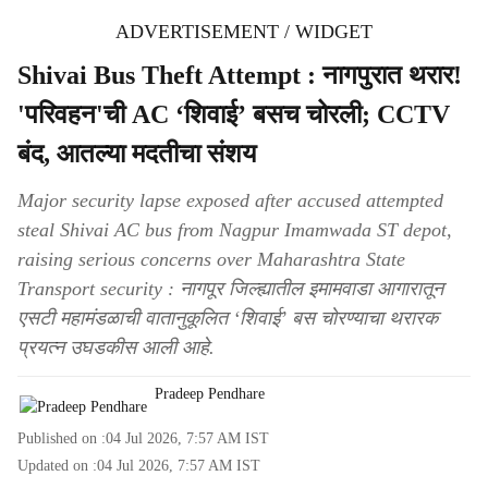
ADVERTISEMENT / WIDGET
Shivai Bus Theft Attempt : नागपुरात थरार!
'परिवहन'ची AC ‘शिवाई’ बसच चोरली; CCTV
बंद, आतल्या मदतीचा संशय
Major security lapse exposed after accused attempted
steal Shivai AC bus from Nagpur Imamwada ST depot,
raising serious concerns over Maharashtra State
Transport security : नागपूर जिल्ह्यातील इमामवाडा आगारातून
एसटी महामंडळाची वातानुकूलित ‘शिवाई’ बस चोरण्याचा थरारक
प्रयत्न उघडकीस आली आहे.
Pradeep Pendhare
Published on :
04 Jul 2026, 7:57 AM
IST
Updated on :
04 Jul 2026, 7:57 AM
IST