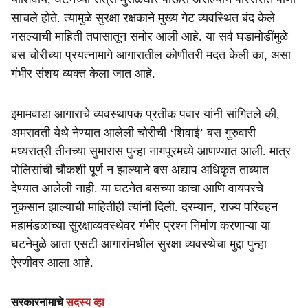
साचले होते. त्यामुळे सुरक्षा रक्षकाने मुख्य गेट व्यवस्थित बंद केले
नसल्याची माहिती तपासातून समोर आली आहे. या सर्व घडामोडींमुळे
बस चोरीच्या प्रयत्नामागे आगारातील कोणीतरी मदत केली का, असा
गंभीर संशय व्यक्त केला जात आहे.
इमामवाडा आगाराचे व्यवस्थापक प्रतीक पवार यांनी सांगितले की,
अमरावती येथे नेण्यात आलेली चोरीची ‘शिवाई’ बस गुरुवारी
मध्यरात्री तीनच्या सुमारास पुन्हा नागपूरमध्ये आणण्यात आली. मात्र
पोलिसांची चौकशी पूर्ण न झाल्याने बस अद्याप अधिकृत ताब्यात
देण्यात आलेली नाही. या घटनेत बसच्या काचा आणि वायपरचे
नुकसान झाल्याची माहितीही त्यांनी दिली. दरम्यान, राज्य परिवहन
महामंडळाच्या सुरक्षाव्यवस्थेवर गंभीर प्रश्न निर्माण करणाऱ्या या
घटनेमुळे आता एसटी आगारांमधील सुरक्षा व्यवस्थेचा मुद्दा पुन्हा
ऐरणीवर आला आहे.
सरकारनामाचे
सदस्य व्हा