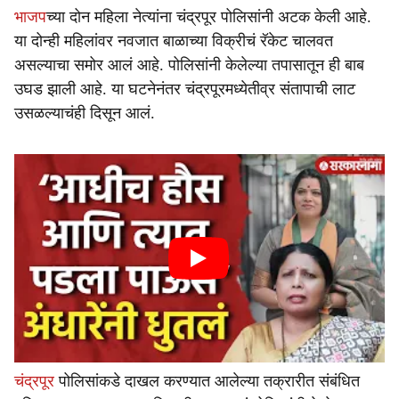
भाजप
च्या दोन महिला नेत्यांना चंद्रपूर पोलिसांनी अटक केली आहे.
या दोन्ही महिलांवर नवजात बाळाच्या विक्रीचं रॅकेट चालवत
असल्याचा समोर आलं आहे. पोलिसांनी केलेल्या तपासातून ही बाब
उघड झाली आहे. या घटनेनंतर चंद्रपूरमध्येतीव्र संतापाची लाट
उसळल्याचंही दिसून आलं.
चंद्रपूर
पोलिसांकडे दाखल करण्यात आलेल्या तक्रारीत संबंधित