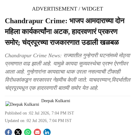
ADVERTISEMENT / WIDGET
Chandrapur Crime: भाजप आमदाराच्या दोन
महिला कार्यकर्त्यांना अटक, हादरवणारं प्रकरण
समोर; चंद्रपूरच्या राजकारणात उडाली खळबळ
Chandrapur Crime News: राज्यातील गुन्हेगारी घटनांमध्ये मोठ्या
प्रमाणात वाढ झाली आहे. यामुळे कायदा सुव्यवस्थेचा प्रश्न ऐरणीवर
आला आहे. गुन्हेगारांना कायद्याचा धाक उरला नसल्याची टीकाही
विरोधकांकडून सरकारवर नेहमीच केली जाते. याचदरम्यान,विदर्भातील
चंद्रपूरमधून एक हादरवणारी बातमी समोर येत आहे.
Deepak Kulkarni
Published on :
02 Jul 2026, 7:04 PM
IST
Updated on :
02 Jul 2026, 7:04 PM
IST
S