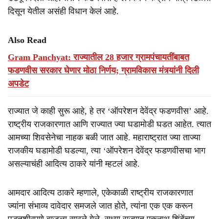
दिसून येतील असंही विधान केलं आहे.
Also Read
Gram Panchyat: राज्यातील 28 हजार ग्रामपंचायतींबाबत
फडणवीस सरकार घेणार मोठा निर्णय; ग्रामविकास मंत्र्यांनी दिली
अपडेट
राज्यात जे काही सुरू आहे, हे तर ‘ऑपरेशन देवेंद्र फडणवीस’ आहे.
राष्ट्रीय राजकारणात आणि राज्यात ज्या घडामोडी घडत आहेत. त्यात
आमच्या शिवसेनेचा नाहक बळी जात आहे. महाराष्ट्रात ज्या ताज्या
राजकीय घडामोडी घडल्या, त्या ‘ऑपरेशन देवेंद्र फडणवीसचा भाग
असल्याचंही आदित्य ठाकरे यांनी म्हटलं आहे.
आमदार आदित्य ठाकरे म्हणाले, एकेकाळी राष्ट्रीय राजकारणात
ज्यांना संभाव्य दावेदार समजले जात होते, त्यांना एक एक करून