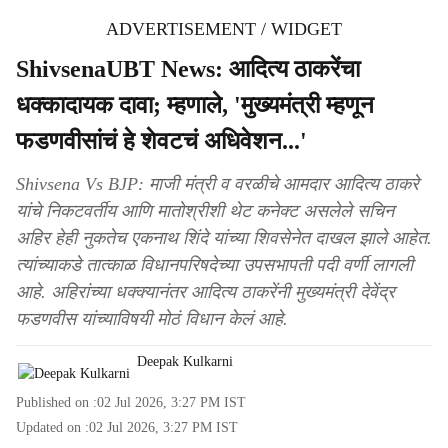
ADVERTISEMENT / WIDGET
ShivsenaUBT News: आदित्य ठाकरेंचा
धक्कादायक दावा; म्हणाले, 'मुख्यमंत्री म्हणून
फडणवीसांचं हे शेवटचं अधिवेशन...'
Shivsena Vs BJP: माजी मंत्री व वरळीचे आमदार आदित्य ठाकरे
यांचे निकटवर्तीय आणि मातोश्रीशी थेट कनेक्ट असलेले सचिन
अहिर हेही नुकतेच एकनाथ शिंदे यांच्या शिवसेनेत दाखल झाले आहेत.
त्यांच्याकडे तात्काळ विधानपरिषदेच्या उपसभापती पदी वर्णी लागली
आहे. अहिरांच्या धक्क्यानंतर आदित्य ठाकरेंनी मुख्यमंत्री देवेंद्र
फडणवीस यांच्याविषयी मोठं विधान केलं आहे.
Deepak Kulkarni
Published on :
02 Jul 2026, 3:27 PM
IST
Updated on :
02 Jul 2026, 3:27 PM
IST