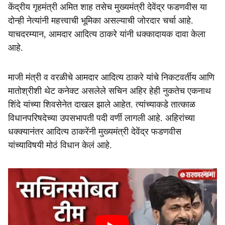
केंद्रीय गृहमंत्री अमित शाह तसेच मुख्यमंत्री देवेंद्र फडणवीस या
दोन्ही नेत्यांनी महत्त्वाची भूमिका असल्याची जोरदार चर्चा आहे.
याचदरम्यान, आमदार आदित्य ठाकरे यांनी धक्कादायक दावा केला
आहे.
माजी मंत्री व वरळीचे आमदार आदित्य ठाकरे यांचे निकटवर्तीय आणि
मातोश्रीशी थेट कनेक्ट असलेले सचिन अहिर हेही नुकतेच एकनाथ
शिंदे यांच्या शिवसेनेत दाखल झाले आहेत. त्यांच्याकडे तात्काळ
विधानपरिषदेच्या उपसभापती पदी वर्णी लागली आहे. अहिरांच्या
धक्क्यानंतर आदित्य ठाकरेंनी मुख्यमंत्री देवेंद्र फडणवीस
यांच्याविषयी मोठं विधान केलं आहे.