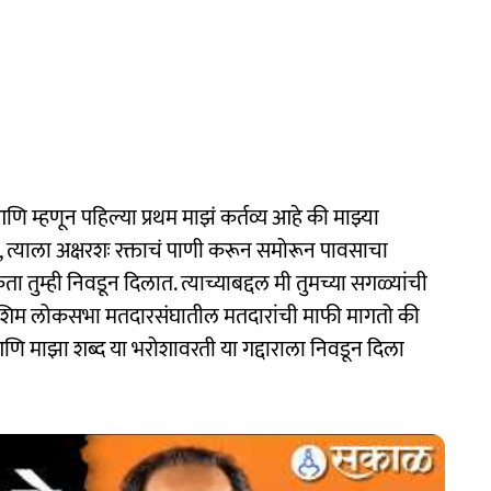
णि म्हणून पहिल्या प्रथम माझं कर्तव्य आहे की माझ्या
ं, त्याला अक्षरशः रक्ताचं पाणी करून समोरून पावसाचा
म्ही निवडून दिलात. त्याच्याबद्दल मी तुमच्या सगळ्यांची
िम लोकसभा मतदारसंघातील मतदारांची माफी मागतो की
आणि माझा शब्द या भरोशावरती या गद्दाराला निवडून दिला