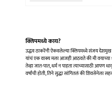
क्लिपमध्ये काय?
उद्धव ठाकरेंनी ऐकवलेल्या क्लिपमध्ये संजय देशमुख 
यांचं एक वाक्य मला आजही आठवते की मी वयाच्या १५
तेव्हा जात-पात, धर्म न पाहता त्याच्यासाठी आपण 
वर्षांची होती, तिने सुद्धा सांगितलं की शिवसेनेला स