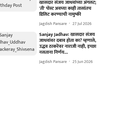
खासदार संजय जाधवांच्या अंगलट;
'ती' पोस्ट अवघ्या काही तासांतच
डिलिट करण्याची नामुष्की
Jagdish Pansare
27 Jul 2026
Sanjay Jadhav: खासदार संजय
जाधवांवर दबाव होता का? म्हणाले,
उद्धव ठाकरेंवर नाराजी नाही, इच्छा
नसताना निर्णय...
Jagdish Pansare
25 Jun 2026