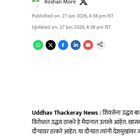
Roshan More
Published on
:
27 Jun 2026, 4:38 pm
IST
Updated on
:
27 Jun 2026, 4:38 pm
IST
Uddhav Thackeray News :
शिवसेना उद्धव बाळ
विरोधात उद्धव ठाकरे हे मैदानात उतरले आहेत. खा
दौऱ्यावर ठाकरे आहेत. या दौऱ्यात त्यांनी देशमुखांवर