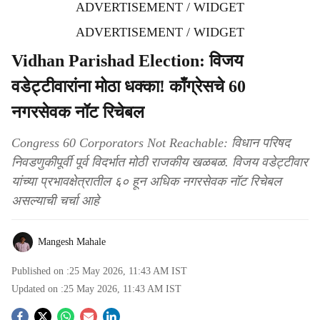
ADVERTISEMENT / WIDGET
ADVERTISEMENT / WIDGET
Vidhan Parishad Election: विजय
वडेट्टीवारांना मोठा धक्का! काँग्रेसचे 60
नगरसेवक नॉट रिचेबल
Congress 60 Corporators Not Reachable: विधान परिषद
निवडणुकीपूर्वी पूर्व विदर्भात मोठी राजकीय खळबळ. विजय वडेट्टीवार
यांच्या प्रभावक्षेत्रातील ६० हून अधिक नगरसेवक नॉट रिचेबल
असल्याची चर्चा आहे
Mangesh Mahale
Published on :
25 May 2026, 11:43 AM
IST
Updated on :
25 May 2026, 11:43 AM
IST