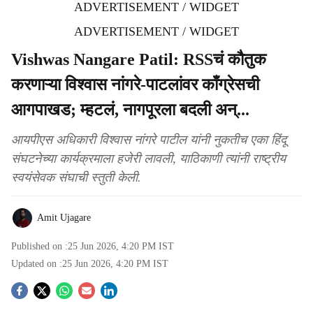
ADVERTISEMENT / WIDGET
ADVERTISEMENT / WIDGET
Vishwas Nangare Patil: RSSचं कौतुक
करणाऱ्या विश्वास नांगरे-पाटलांवर काँग्रेसची
आगपाखड; म्हटलं, नागपूरला बदली अन्...
आयपीएस अधिकारी विश्वास नांगरे पाटील यांनी नुकतीच एका हिंदू
संघटनेच्या कार्यक्रमाला हजेरी लावली, याठिकाणी त्यांनी राष्ट्रीय
स्वयंसेवक संघाची स्तुती केली.
Amit Ujagare
Published on :
25 Jun 2026, 4:20 PM
IST
Updated on :
25 Jun 2026, 4:20 PM
IST
S